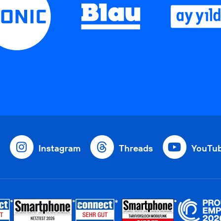
Instagram
Threads
YouTu