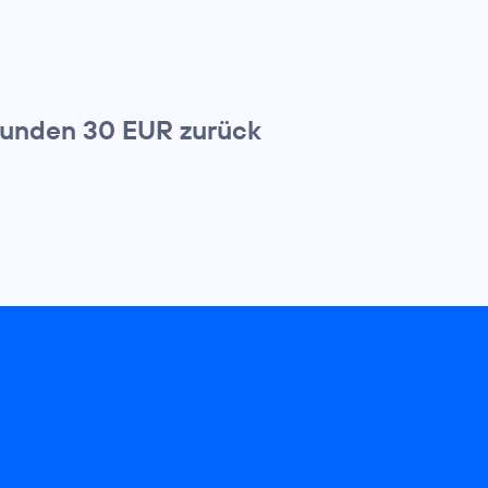
n Kunden 30 EUR zurück