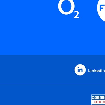
LinkedIn