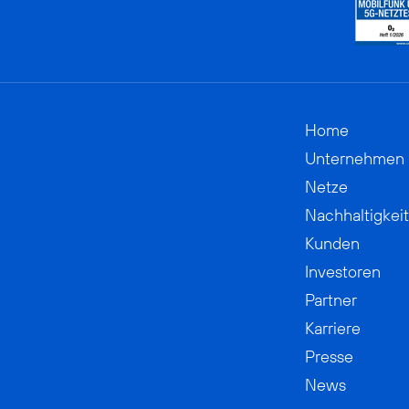
Home
Unternehmen
Netze
Nachhaltigkeit
Kunden
Investoren
Partner
Karriere
Presse
News