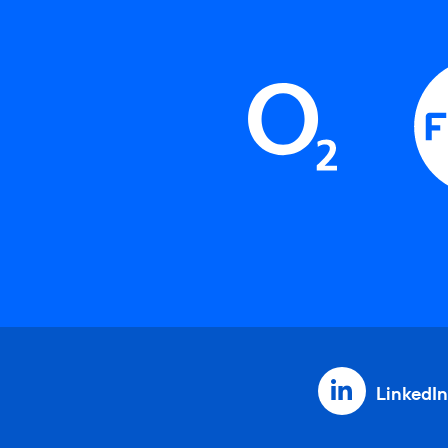
LinkedIn