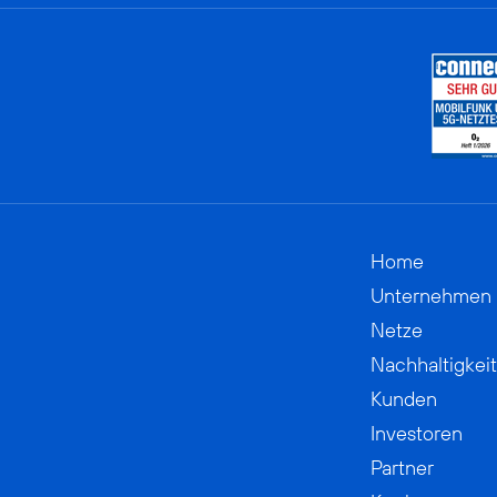
Home
Unternehmen
Netze
Nachhaltigkeit
Kunden
Investoren
Partner