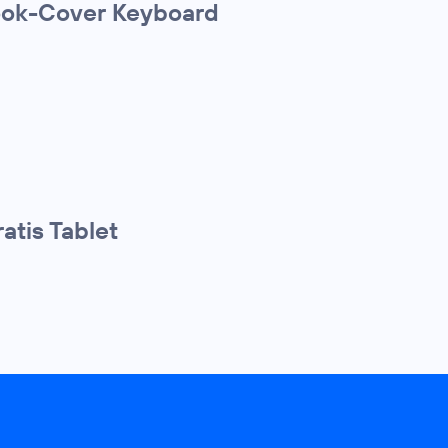
Book-Cover Keyboard
atis Tablet