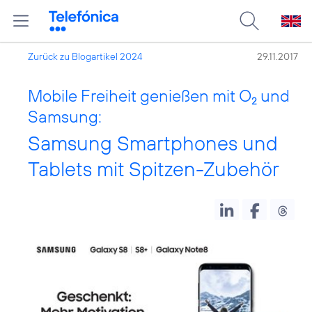
Zurück zu Blogartikel 2024
29.11.2017
Mobile Freiheit genießen mit O
und
2
Samsung:
Samsung Smartphones und
Tablets mit Spitzen-Zubehör