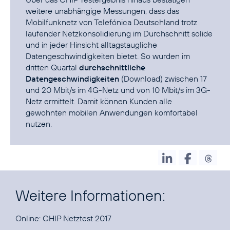
weitere unabhängige Messungen, dass das
Mobilfunknetz von Telefónica Deutschland trotz
laufender Netzkonsolidierung im Durchschnitt solide
und in jeder Hinsicht alltagstaugliche
Datengeschwindigkeiten bietet. So wurden im
dritten Quartal
durchschnittliche
Datengeschwindigkeiten
(Download) zwischen 17
und 20 Mbit/s im 4G-Netz und von 10 Mbit/s im 3G-
Netz ermittelt. Damit können Kunden alle
gewohnten mobilen Anwendungen komfortabel
nutzen.
Weitere Informationen:
Online:
CHIP Netztest 2017