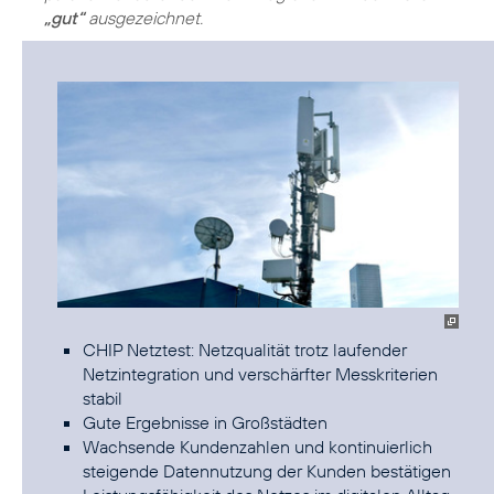
„gut“
ausgezeichnet.
CHIP Netztest: Netzqualität trotz laufender
Netzintegration und verschärfter Messkriterien
stabil
Gute Ergebnisse in Großstädten
Wachsende Kundenzahlen und kontinuierlich
steigende Datennutzung der Kunden bestätigen