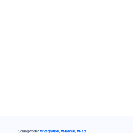
Schlagworte:
#Integration
,
#Marken
,
#Netz
,