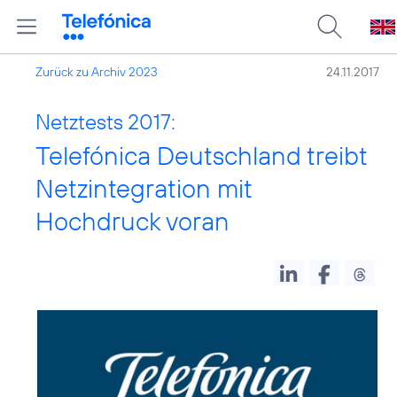
Zurück zu Archiv 2023
24.11.2017
Netztests 2017:
Telefónica Deutschland treibt
Netzintegration mit
Hochdruck voran