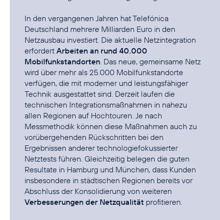
In den vergangenen Jahren hat Telefónica
Deutschland mehrere Milliarden Euro in den
Netzausbau investiert. Die aktuelle Netzintegration
erfordert
Arbeiten an rund 40.000
Mobilfunkstandorten
. Das neue, gemeinsame Netz
wird über mehr als 25.000 Mobilfunkstandorte
verfügen, die mit moderner und leistungsfähiger
Technik ausgestattet sind. Derzeit laufen die
technischen Integrationsmaßnahmen in nahezu
allen Regionen auf Hochtouren. Je nach
Messmethodik können diese Maßnahmen auch zu
vorübergehenden Rückschritten bei den
Ergebnissen anderer technologiefokussierter
Netztests führen. Gleichzeitig belegen die guten
Resultate in Hamburg und München, dass Kunden
insbesondere in städtischen Regionen bereits vor
Abschluss der Konsolidierung von weiteren
Verbesserungen der Netzqualität
profitieren.