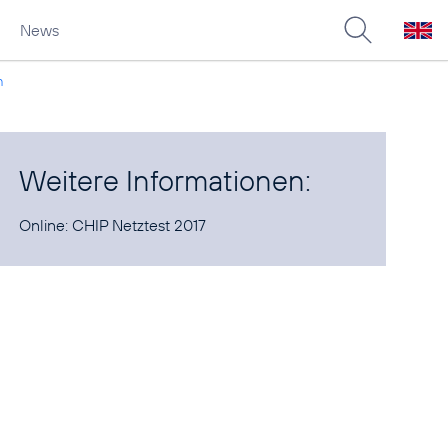
News
n
Weitere Informationen:
Online:
CHIP Netztest 2017