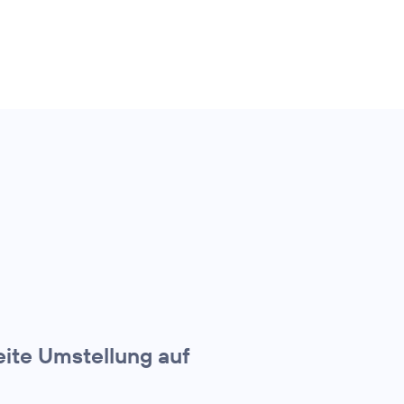
eite Umstellung auf