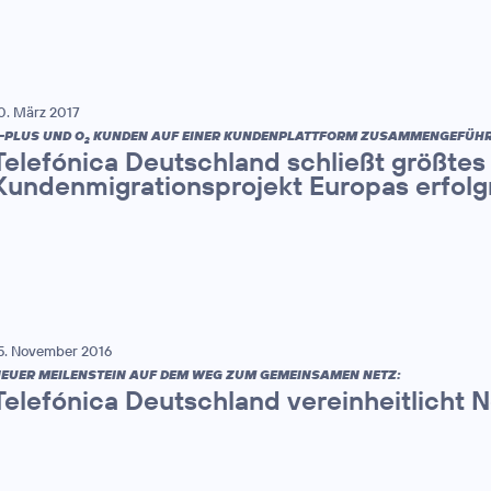
0. März 2017
-PLUS UND O
KUNDEN AUF EINER KUNDENPLATTFORM ZUSAMMENGEFÜHR
2
Telefónica Deutschland schließt größtes
Kundenmigrationsprojekt Europas erfolg
5. November 2016
EUER MEILENSTEIN AUF DEM WEG ZUM GEMEINSAMEN NETZ:
Telefónica Deutschland vereinheitlicht