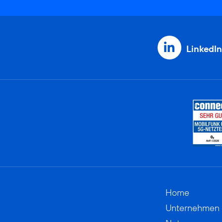
LinkedIn
Home
Unternehmen