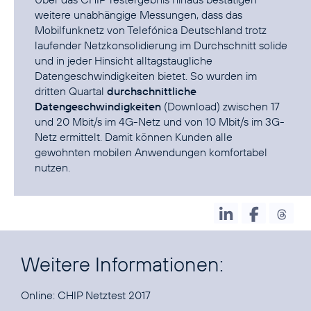
weitere unabhängige Messungen, dass das
Mobilfunknetz von Telefónica Deutschland trotz
laufender Netzkonsolidierung im Durchschnitt solide
und in jeder Hinsicht alltagstaugliche
Datengeschwindigkeiten bietet. So wurden im
dritten Quartal
durchschnittliche
Datengeschwindigkeiten
(Download) zwischen 17
und 20 Mbit/s im 4G-Netz und von 10 Mbit/s im 3G-
Netz ermittelt. Damit können Kunden alle
gewohnten mobilen Anwendungen komfortabel
nutzen.
Weitere Informationen:
Online:
CHIP Netztest 2017