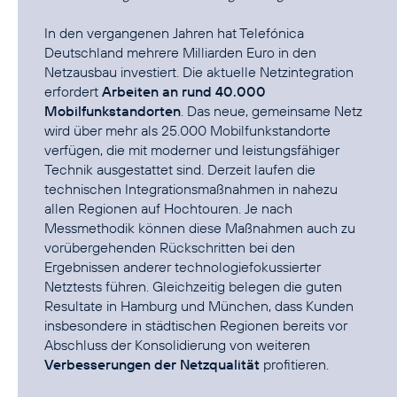
In den vergangenen Jahren hat Telefónica
Deutschland mehrere Milliarden Euro in den
Netzausbau investiert. Die aktuelle Netzintegration
erfordert
Arbeiten an rund 40.000
Mobilfunkstandorten
. Das neue, gemeinsame Netz
wird über mehr als 25.000 Mobilfunkstandorte
verfügen, die mit moderner und leistungsfähiger
Technik ausgestattet sind. Derzeit laufen die
technischen Integrationsmaßnahmen in nahezu
allen Regionen auf Hochtouren. Je nach
Messmethodik können diese Maßnahmen auch zu
vorübergehenden Rückschritten bei den
Ergebnissen anderer technologiefokussierter
Netztests führen. Gleichzeitig belegen die guten
Resultate in Hamburg und München, dass Kunden
insbesondere in städtischen Regionen bereits vor
Abschluss der Konsolidierung von weiteren
Verbesserungen der Netzqualität
profitieren.