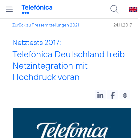
Zurück zu Pressemitteilungen 2021
24.11.2017
Netztests 2017:
Telefónica Deutschland treibt
Netzintegration mit
Hochdruck voran