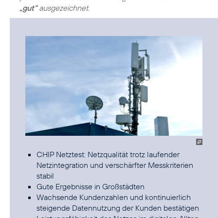
„gut“
ausgezeichnet.
CHIP Netztest: Netzqualität trotz laufender
Netzintegration und verschärfter Messkriterien
stabil
Gute Ergebnisse in Großstädten
Wachsende Kundenzahlen und kontinuierlich
steigende Datennutzung der Kunden bestätigen