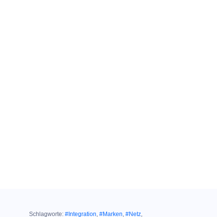
Schlagworte:
#Integration
,
#Marken
,
#Netz
,