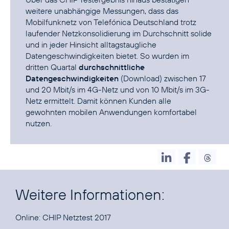
weitere unabhängige Messungen, dass das
Mobilfunknetz von Telefónica Deutschland trotz
laufender Netzkonsolidierung im Durchschnitt solide
und in jeder Hinsicht alltagstaugliche
Datengeschwindigkeiten bietet. So wurden im
dritten Quartal
durchschnittliche
Datengeschwindigkeiten
(Download) zwischen 17
und 20 Mbit/s im 4G-Netz und von 10 Mbit/s im 3G-
Netz ermittelt. Damit können Kunden alle
gewohnten mobilen Anwendungen komfortabel
nutzen.
Weitere Informationen:
Online:
CHIP Netztest 2017