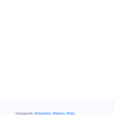
Schlagworte:
#Integration
,
#Marken
,
#Netz
,