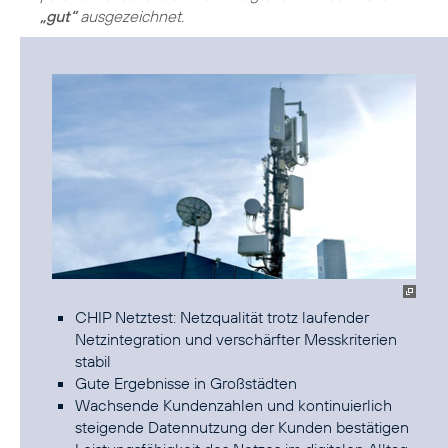
„gut“
ausgezeichnet.
CHIP Netztest: Netzqualität trotz laufender
Netzintegration und verschärfter Messkriterien
stabil
Gute Ergebnisse in Großstädten
Wachsende Kundenzahlen und kontinuierlich
steigende Datennutzung der Kunden bestätigen