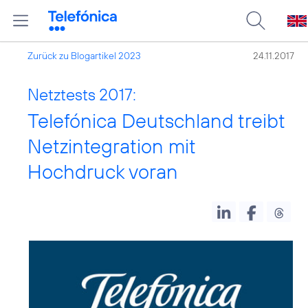
Zurück zu Blogartikel 2023
24.11.2017
Netztests 2017:
Telefónica Deutschland treibt
Netzintegration mit
Hochdruck voran