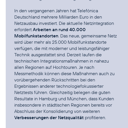
In den vergangenen Jahren hat Telefónica
Deutschland mehrere Milliarden Euro in den
Netzausbau investiert. Die aktuelle Netzintegration
erfordert
Arbeiten an rund 40.000
Mobilfunkstandorten
. Das neue, gemeinsame Netz
wird über mehr als 25.000 Mobilfunkstandorte
verfügen, die mit moderner und leistungsfähiger
Technik ausgestattet sind. Derzeit laufen die
technischen Integrationsmaßnahmen in nahezu
allen Regionen auf Hochtouren. Je nach
Messmethodik können diese Maßnahmen auch zu
vorübergehenden Rückschritten bei den
Ergebnissen anderer technologiefokussierter
Netztests führen. Gleichzeitig belegen die guten
Resultate in Hamburg und München, dass Kunden
insbesondere in städtischen Regionen bereits vor
Abschluss der Konsolidierung von weiteren
Verbesserungen der Netzqualität
profitieren.