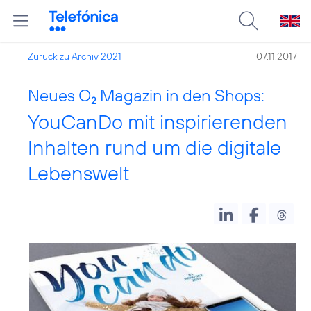
Zurück zu Archiv 2021
07.11.2017
Neues O
Magazin in den Shops:
2
YouCanDo mit inspirierenden
Inhalten rund um die digitale
Lebenswelt