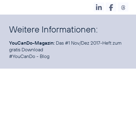
Weitere Informationen:
YouCanDo-Magazin:
Das
#1
Nov/Dez 2017-Heft zum
gratis Download
#YouCanDo
-
Blog