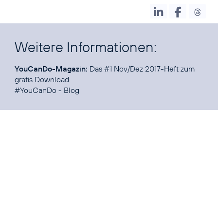
Weitere Informationen:
YouCanDo-Magazin:
Das
#1
Nov/Dez 2017-Heft zum
gratis Download
#YouCanDo
-
Blog