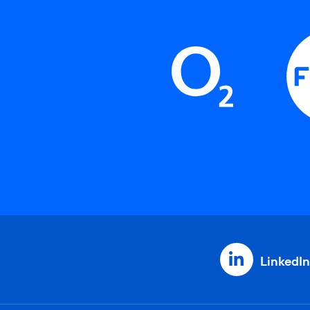
LinkedIn