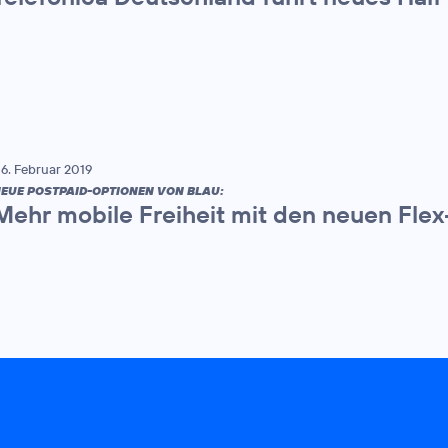
6. Februar 2019
EUE POSTPAID-OPTIONEN VON BLAU:
Mehr mobile Freiheit mit den neuen Flex