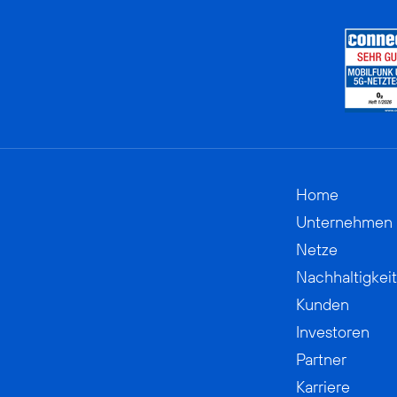
Home
Unternehmen
Netze
Nachhaltigkeit
Kunden
Investoren
Partner
Karriere