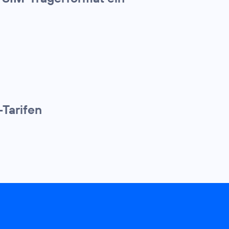
-Tarifen