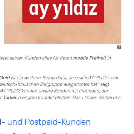
ietet seinen Kunden alles für deren
mobile Freiheit
in
Gold
ist ein weiterer Beleg dafür, dass sich AY YILDIZ sehr
deutsch-türkischen Zielgruppe ausgerichtet hat“,
sagt
 AY YILDIZ können unsere Kunden mit Freunden, der
 Türkei
in engem Kontakt bleiben. Dazu finden sie bei uns
id- und Postpaid-Kunden