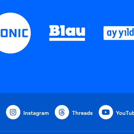
Instagram
Threads
YouTu