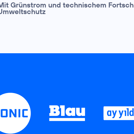
Mit Grünstrom und technischem Fortschr
Umweltschutz