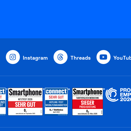
Instagram
Threads
YouTu