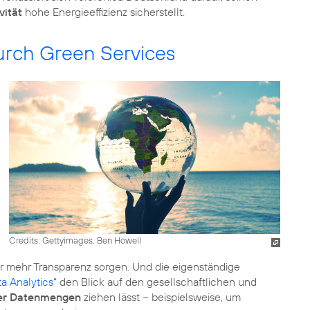
vität
hohe Energieeffizienz sicherstellt.
urch Green Services
Credits: Gettyimages, Ben Howell
r mehr Transparenz sorgen. Und die eigenständige
a Analytics
“ den Blick auf den gesellschaftlichen und
ßer Datenmengen
ziehen lässt – beispielsweise, um