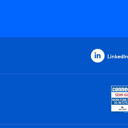
LinkedIn