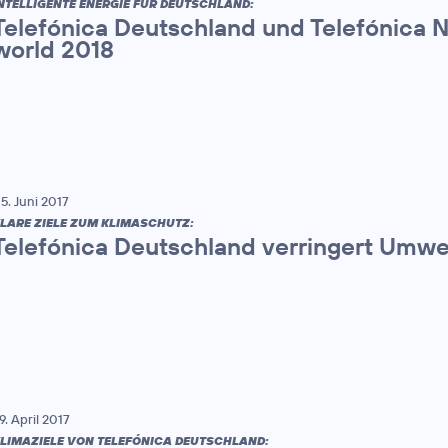
NTELLIGENTE ENERGIE FÜR DEUTSCHLAND:
Telefónica Deutschland und Telefónica 
world 2018
5. Juni 2017
LARE ZIELE ZUM KLIMASCHUTZ:
Telefónica Deutschland verringert Umw
9. April 2017
LIMAZIELE VON TELEFÓNICA DEUTSCHLAND: