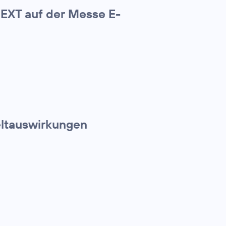
NEXT auf der Messe E-
eltauswirkungen