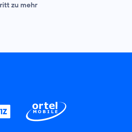
itt zu mehr