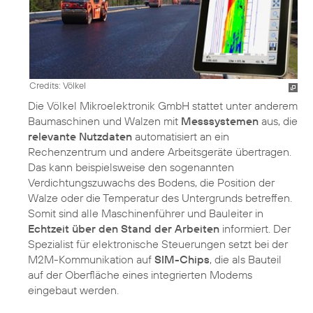
Credits: Völkel
Die Völkel Mikroelektronik GmbH stattet unter anderem
Baumaschinen und Walzen mit
Messsystemen
aus, die
relevante Nutzdaten
automatisiert an ein
Rechenzentrum und andere Arbeitsgeräte übertragen.
Das kann beispielsweise den sogenannten
Verdichtungszuwachs des Bodens, die Position der
Walze oder die Temperatur des Untergrunds betreffen.
Somit sind alle Maschinenführer und Bauleiter in
Echtzeit über den Stand der Arbeiten
informiert. Der
Spezialist für elektronische Steuerungen setzt bei der
M2M-Kommunikation auf
SIM-Chips
, die als Bauteil
auf der Oberfläche eines integrierten Modems
eingebaut werden.