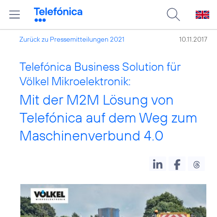
Zurück zu Pressemitteilungen 2021
10.11.2017
Telefónica Business Solution für
Völkel Mikroelektronik:
Mit der M2M Lösung von
Telefónica auf dem Weg zum
Maschinenverbund 4.0