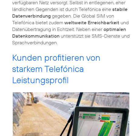
verfügbaren Netz versorgt. Selbst in entlegenen, eher
ländlichen Gegenden ist durch Telefónica eine
stabile
Datenverbindung
gegeben. Die Global SIM von
Telefónica bietet zudem
weltweite Erreichbarkeit
und
Datenübertragung in Echtzeit. Neben einer
optimalen
Datenkommunikation
unterstützt sie SMS-Dienste und
Sprachverbindungen.
Kunden profitieren von
starkem Telefónica
Leistungsprofil