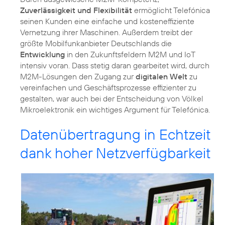
Zuverlässigkeit und Flexibilität
ermöglicht Telefónica
seinen Kunden eine einfache und kosteneffiziente
Vernetzung ihrer Maschinen. Außerdem treibt der
größte Mobilfunkanbieter Deutschlands die
Entwicklung
in den Zukunftsfeldern M2M und IoT
intensiv voran. Dass stetig daran gearbeitet wird, durch
M2M-Lösungen den Zugang zur
digitalen Welt
zu
vereinfachen und Geschäftsprozesse effizienter zu
gestalten, war auch bei der Entscheidung von Völkel
Mikroelektronik ein wichtiges Argument für Telefónica.
Datenübertragung in Echtzeit
dank hoher Netzverfügbarkeit