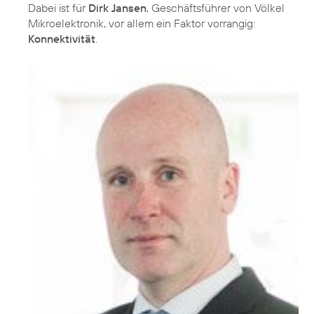
Dabei ist für
Dirk Jansen
, Geschäftsführer von Völkel
Mikroelektronik, vor allem ein Faktor vorrangig:
Konnektivität
.