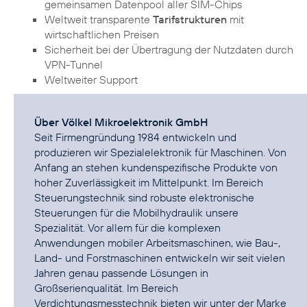
gemeinsamen Datenpool aller SIM-Chips
Weltweit transparente
Tarifstrukturen
mit
wirtschaftlichen Preisen
Sicherheit bei der Übertragung der Nutzdaten durch
VPN-Tunnel
Weltweiter Support
Über Völkel Mikroelektronik GmbH
Seit Firmengründung 1984 entwickeln und
produzieren wir Spezialelektronik für Maschinen. Von
Anfang an stehen kundenspezifische Produkte von
hoher Zuverlässigkeit im Mittelpunkt. Im Bereich
Steuerungstechnik sind robuste elektronische
Steuerungen für die Mobilhydraulik unsere
Spezialität. Vor allem für die komplexen
Anwendungen mobiler Arbeitsmaschinen, wie Bau-,
Land- und Forstmaschinen entwickeln wir seit vielen
Jahren genau passende Lösungen in
Großserienqualität. Im Bereich
Verdichtungsmesstechnik bieten wir unter der Marke