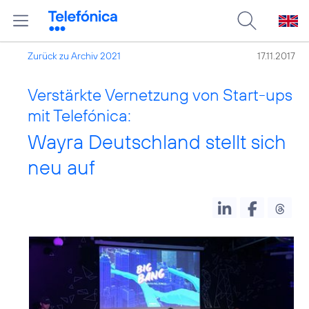
Zurück zu Archiv 2021
17.11.2017
Verstärkte Vernetzung von Start-ups
mit Telefónica:
Wayra Deutschland stellt sich
neu auf