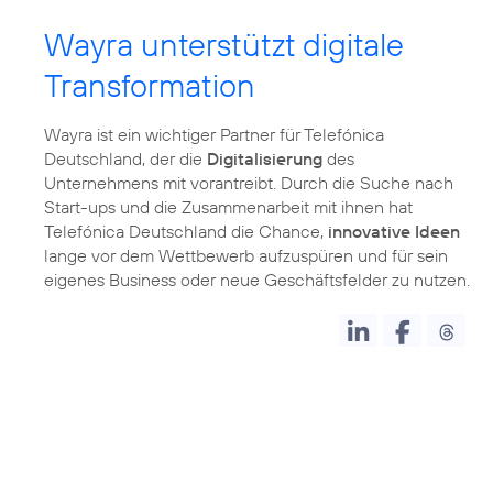
Wayra unterstützt digitale
Transformation
Wayra ist ein wichtiger Partner für Telefónica
Deutschland, der die
Digitalisierung
des
Unternehmens mit vorantreibt. Durch die Suche nach
Start-ups und die Zusammenarbeit mit ihnen hat
Telefónica Deutschland die Chance,
innovative Ideen
lange vor dem Wettbewerb aufzuspüren und für sein
eigenes Business oder neue Geschäftsfelder zu nutzen.