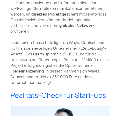
als Kunden gewinnen und Lieferanten eines der
weltweit größten Telekommunikationsunternehmen
werden. Im
direkten Projektgeschäft
mit Telefónicas
Geschäftseinheiten können sie sich operativ
verbessern und von einem
globalen Netzwerk
profitieren.
In der einen Phase beteiligt sich Wayra Deutschland
nicht an den jeweiligen Unternehmen („Zero-Equity“-
Ansatz): Das
Start-up
erhält 25.000 Euro für die
Umsetzung des Technologie-Projektes. Verläuft dieses
Projekt erfolgreich, gibt es die Option auf eine
Folgefinanzierung
, in dessen Rahmen sich Wayra
Deutschland mit bis zu 350.000 Euro an dem
Unternehmen beteiligt.
Realitäts-Check für Start-ups