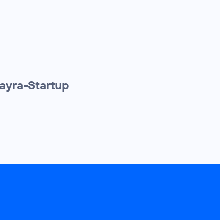
ayra-Startup