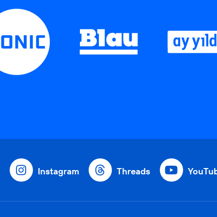
Instagram
Threads
YouTu