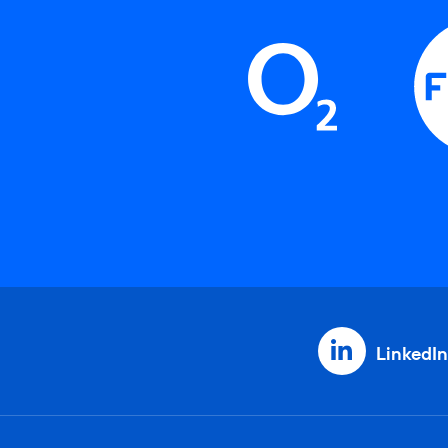
LinkedIn