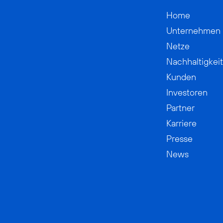
Home
Unternehmen
Netze
Nachhaltigkeit
Kunden
Investoren
Partner
Karriere
Presse
News