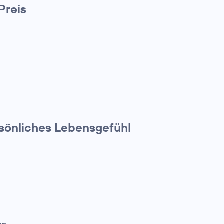
Preis
rsönliches Lebensgefühl