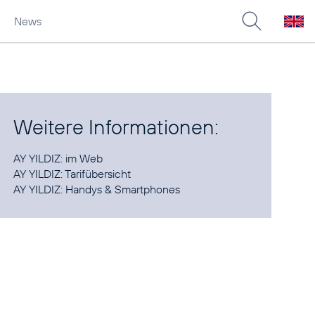
News
Weitere Informationen:
AY YILDIZ:
im Web
AY YILDIZ:
Tarifübersicht
AY YILDIZ:
Handys & Smartphones