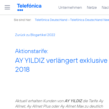
Unternehmen
Netze
Nach
Sie sind hier:
Telefónica Deutschland
Telefónica Deutschland Ne
Zurück zu Blogartikel 2022
Aktionstarife:
AY YILDIZ verlängert exklusive
2018
Aktuell erhalten Kunden von
AY YILDIZ
die Tarife Ay
Allnet, Ay Allnet Plus oder Ay Allnet Max zu deutlich