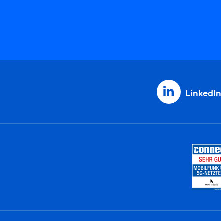
LinkedIn