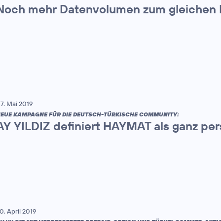
Noch mehr Datenvolumen zum gleichen 
7. Mai 2019
EUE KAMPAGNE FÜR DIE DEUTSCH-TÜRKISCHE COMMUNITY:
AY YILDIZ definiert HAYMAT als ganz pe
0. April 2019