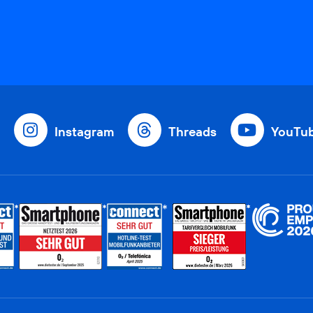
Instagram
Threads
YouTu