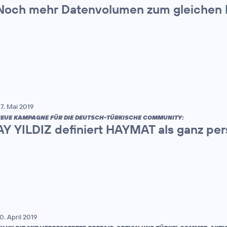
Noch mehr Datenvolumen zum gleichen 
7. Mai 2019
EUE KAMPAGNE FÜR DIE DEUTSCH-TÜRKISCHE COMMUNITY:
AY YILDIZ definiert HAYMAT als ganz pe
0. April 2019