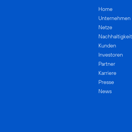
Home
Unternehmen
Netze
Nachhaltigkeit
Kunden
Investoren
Partner
Karriere
Presse
News