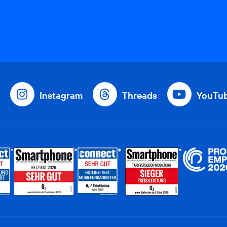
Instagram
Threads
YouTu