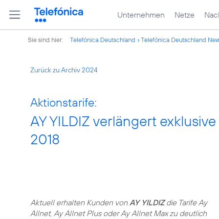
Unternehmen
Netze
Nach
Sie sind hier:
Telefónica Deutschland
Telefónica Deutschland Ne
Zurück zu Archiv 2024
Aktionstarife:
AY YILDIZ verlängert exklusive
2018
Aktuell erhalten Kunden von
AY YILDIZ
die Tarife Ay
Allnet, Ay Allnet Plus oder Ay Allnet Max zu deutlich