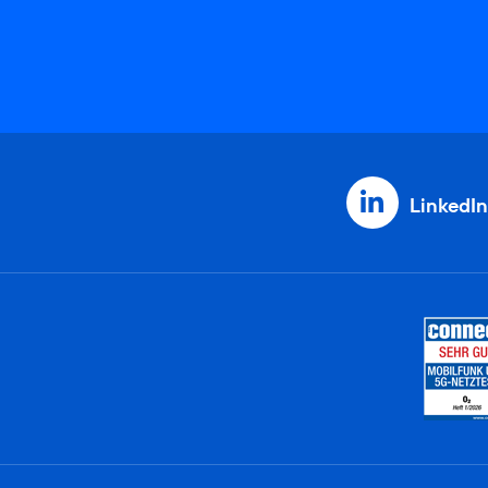
LinkedIn