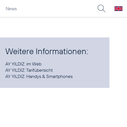
News
Weitere Informationen:
AY YILDIZ:
im Web
AY YILDIZ:
Tarifübersicht
AY YILDIZ:
Handys & Smartphones