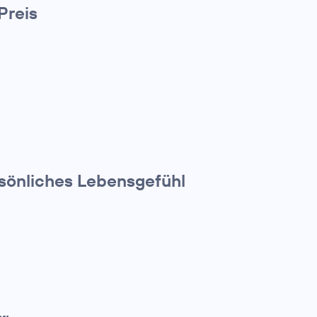
Preis
rsönliches Lebensgefühl