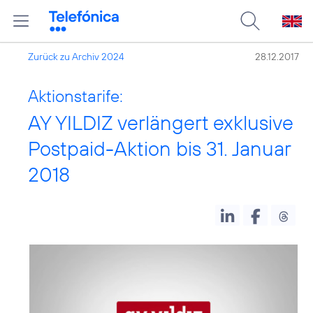
Zurück zu Archiv 2024
28.12.2017
Aktionstarife:
AY YILDIZ verlängert exklusive
Postpaid-Aktion bis 31. Januar
2018