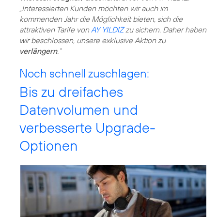
„Interessierten Kunden möchten wir auch im
kommenden Jahr die Möglichkeit bieten, sich die
attraktiven Tarife von
AY YILDIZ
zu sichern. Daher haben
wir beschlossen, unsere exklusive Aktion zu
verlängern
.“
Noch schnell zuschlagen:
Bis zu dreifaches
Datenvolumen und
verbesserte Upgrade-
Optionen