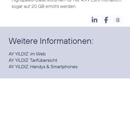
sogar auf 20 GB erhöht werden.
Weitere Informationen:
AY YILDIZ:
im Web
AY YILDIZ:
Tarifübersicht
AY YILDIZ:
Handys & Smartphones