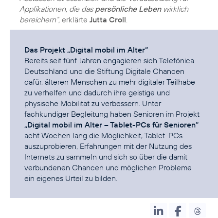
Applikationen, die das
persönliche Leben
wirklich
bereichern“,
erklärte
Jutta Croll
.
Das Projekt „Digital mobil im Alter“
Bereits seit fünf Jahren engagieren sich Telefónica
Deutschland und die Stiftung Digitale Chancen
dafür, älteren Menschen zu mehr digitaler Teilhabe
zu verhelfen und dadurch ihre geistige und
physische Mobilität zu verbessern. Unter
fachkundiger Begleitung haben Senioren im Projekt
„Digital mobil im Alter – Tablet-PCs für Senioren“
acht Wochen lang die Möglichkeit, Tablet-PCs
auszuprobieren, Erfahrungen mit der Nutzung des
Internets zu sammeln und sich so über die damit
verbundenen Chancen und möglichen Probleme
ein eigenes Urteil zu bilden.