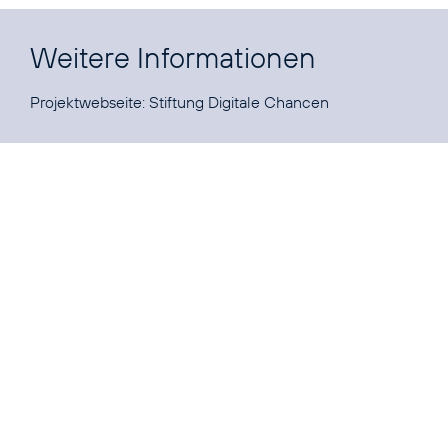
Weitere Informationen
Projektwebseite:
Stiftung Digitale Chancen