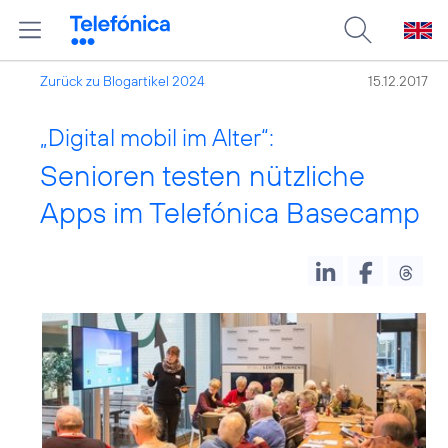
Zurück zu Blogartikel 2024
15.12.2017
„Digital mobil im Alter“:
Senioren testen nützliche
Apps im Telefónica Basecamp