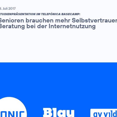
3. Juli 2017
TUDIENPRÄSENTATION IM TELEFÓNICA BASECAMP:
Senioren brauchen mehr Selbstvertrauen
Beratung bei der Internetnutzung