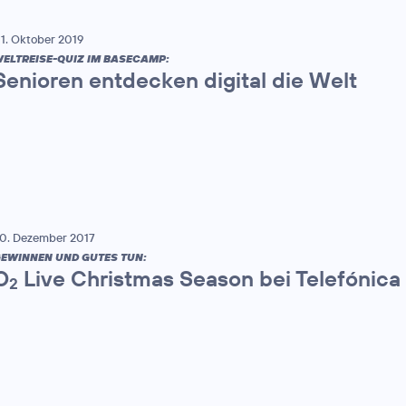
1. Oktober 2019
ELTREISE-QUIZ IM BASECAMP:
Senioren entdecken digital die Welt
0. Dezember 2017
EWINNEN UND GUTES TUN:
O
Live Christmas Season bei Telefónica
2