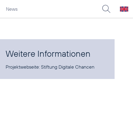
News
Weitere Informationen
Projektwebseite:
Stiftung Digitale Chancen