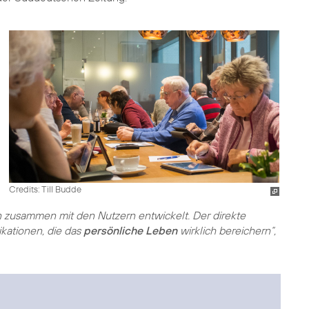
Credits: Till Budde
zusammen mit den Nutzern entwickelt. Der direkte
ikationen, die das
persönliche Leben
wirklich bereichern“,