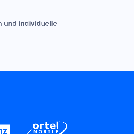
 und individuelle