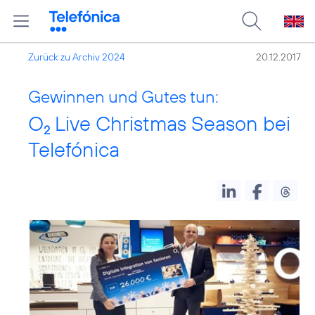
Zurück zu Archiv 2024
20.12.2017
Gewinnen und Gutes tun:
O
Live Christmas Season bei
2
Telefónica