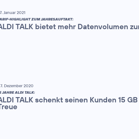
7. Januar 2021
ARIF-HIGHLIGHT ZUM JAHRESAUFTAKT:
ALDI TALK bietet mehr Datenvolumen zu
7. Dezember 2020
5 JAHRE ALDI TALK:
ALDI TALK schenkt seinen Kunden 15 GB f
Treue