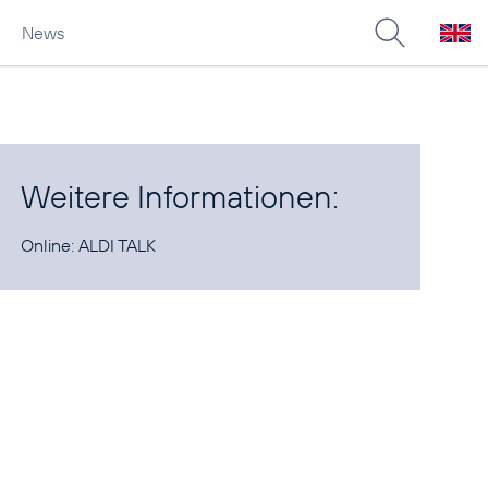
News
Weitere Informationen:
Online:
ALDI TALK