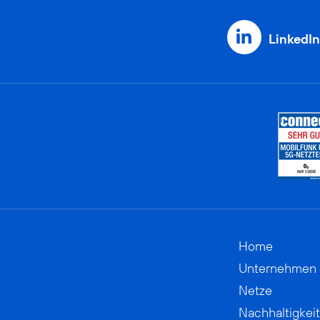
LinkedIn
Home
Unternehmen
Netze
Nachhaltigkeit