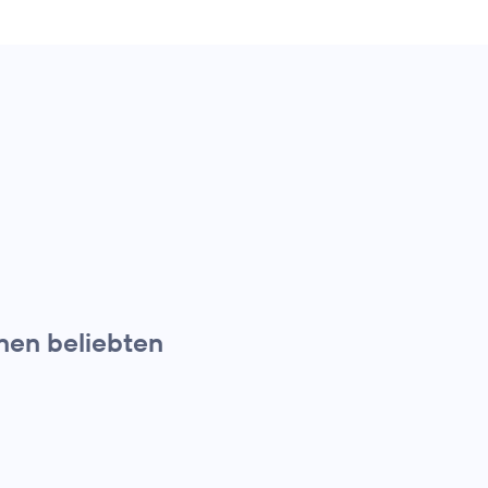
nen beliebten