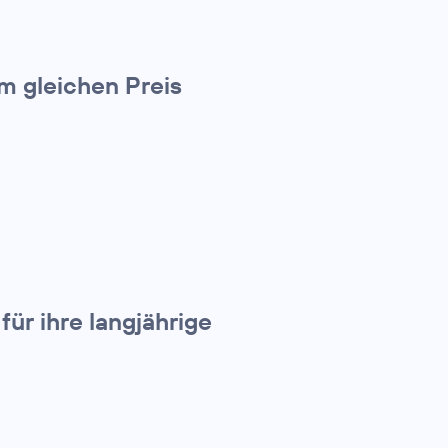
m gleichen Preis
ür ihre langjährige