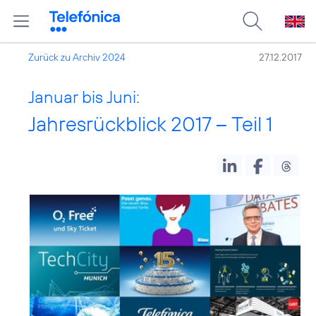
Zurück zu Archiv 2024
27.12.2017
Januar bis Juni:
Jahresrückblick 2017 – Teil 1