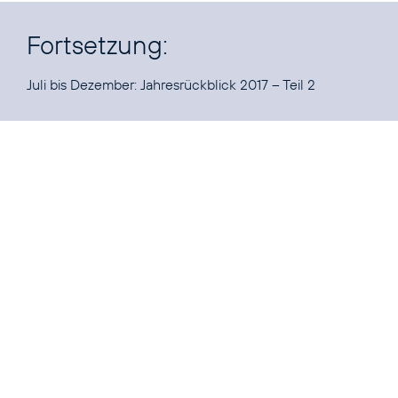
Fortsetzung:
Juli bis Dezember:
Jahresrückblick 2017 – Teil 2