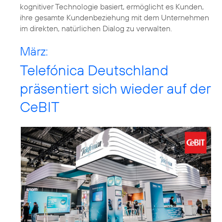
kognitiver Technologie basiert, ermöglicht es Kunden,
ihre gesamte Kundenbeziehung mit dem Unternehmen
im direkten, natürlichen Dialog zu verwalten.
März:
Telefónica Deutschland
präsentiert sich wieder auf der
CeBIT