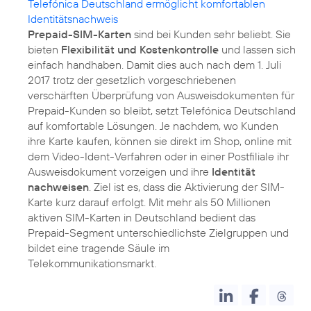
Telefónica Deutschland ermöglicht komfortablen
Identitätsnachweis
Prepaid-SIM-Karten
sind bei Kunden sehr beliebt. Sie
bieten
Flexibilität und Kostenkontrolle
und lassen sich
einfach handhaben. Damit dies auch nach dem 1. Juli
2017 trotz der gesetzlich vorgeschriebenen
verschärften Überprüfung von Ausweisdokumenten für
Prepaid-Kunden so bleibt, setzt Telefónica Deutschland
auf komfortable Lösungen. Je nachdem, wo Kunden
ihre Karte kaufen, können sie direkt im Shop, online mit
dem Video-Ident-Verfahren oder in einer Postfiliale ihr
Ausweisdokument vorzeigen und ihre
Identität
nachweisen
. Ziel ist es, dass die Aktivierung der SIM-
Karte kurz darauf erfolgt. Mit mehr als 50 Millionen
aktiven SIM-Karten in Deutschland bedient das
Prepaid-Segment unterschiedlichste Zielgruppen und
bildet eine tragende Säule im
Telekommunikationsmarkt.