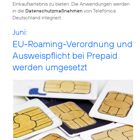
Einkaufserlebnis zu bieten. Die Anwendungen werden
in die
Datenschutzmaßnahmen
von Telefónica
Deutschland integriert.
Juni:
EU-Roaming-Verordnung und
Ausweispflicht bei Prepaid
werden umgesetzt