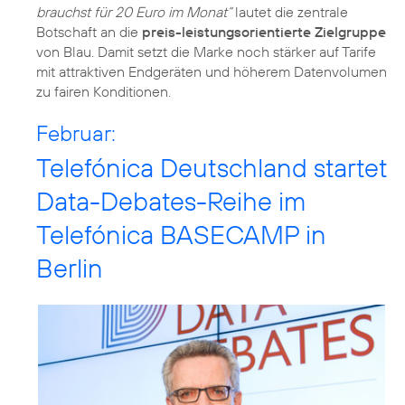
brauchst für 20 Euro im Monat“
lautet die zentrale
Botschaft an die
preis-leistungsorientierte Zielgruppe
von Blau. Damit setzt die Marke noch stärker auf Tarife
mit attraktiven Endgeräten und höherem Datenvolumen
zu fairen Konditionen.
Februar:
Telefónica Deutschland startet
Data-Debates-Reihe im
Telefónica BASECAMP in
Berlin