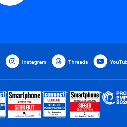
Instagram
Threads
YouTu