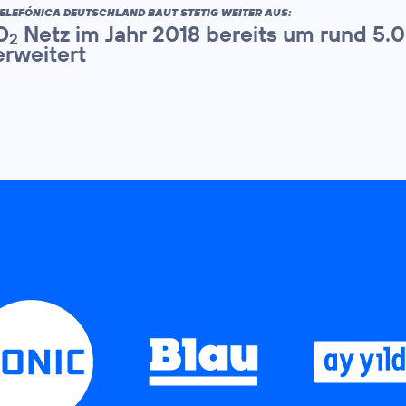
ELEFÓNICA DEUTSCHLAND BAUT STETIG WEITER AUS:
O
Netz im Jahr 2018 bereits um rund 5.
2
erweitert