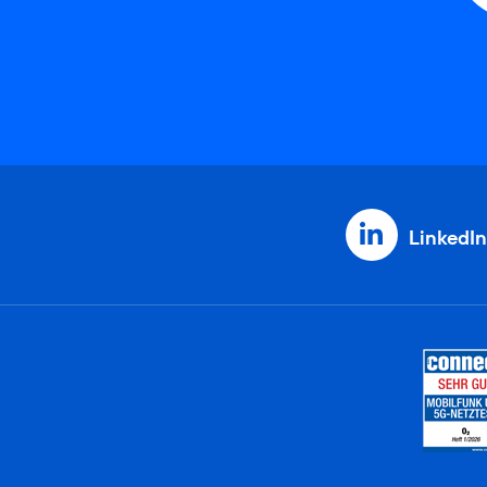
LinkedIn