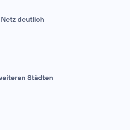
Netz deutlich
 weiteren Städten