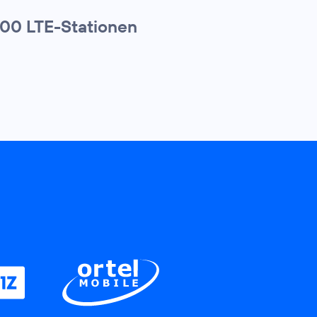
000 LTE-Stationen