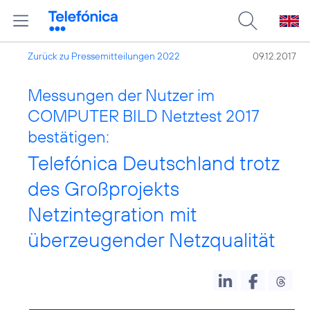
Zurück zu Pressemitteilungen 2022
09.12.2017
Messungen der Nutzer im
COMPUTER BILD Netztest 2017
bestätigen:
Telefónica Deutschland trotz
des Großprojekts
Netzintegration mit
überzeugender Netzqualität