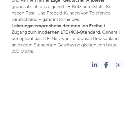
grundsätzlich das eigene LTE-Netz bereitstellt. So
haben Post- und Prepaid-Kunden von Telefónica
Deutschland – ganz im Sinne des
Leistungsversprechens der mobilen Freiheit
–
Zugang zum
modernen LTE (4G)-Standard
. Generell
ermöglicht das LTE-Netz von Telefónica Deutschland
an einigen Standorten Geschwindigkeiten von bis zu
225 Mbit/s.