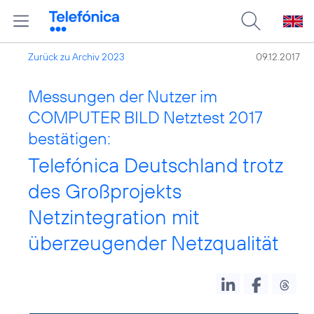
Zurück zu Archiv 2023
09.12.2017
Messungen der Nutzer im
COMPUTER BILD Netztest 2017
bestätigen:
Telefónica Deutschland trotz
des Großprojekts
Netzintegration mit
überzeugender Netzqualität