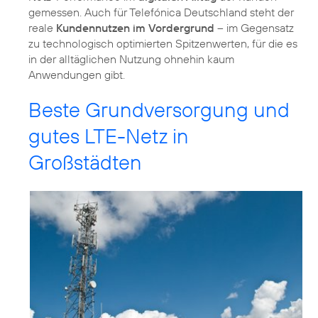
gemessen. Auch für Telefónica Deutschland steht der
reale
Kundennutzen im Vordergrund
– im Gegensatz
zu technologisch optimierten Spitzenwerten, für die es
in der alltäglichen Nutzung ohnehin kaum
Anwendungen gibt.
Beste Grundversorgung und
gutes LTE-Netz in
Großstädten