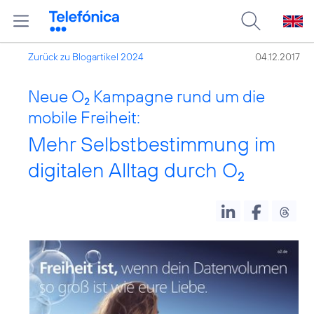
Zurück zu Blogartikel 2024
04.12.2017
Neue O
Kampagne rund um die
2
mobile Freiheit:
Mehr Selbstbestimmung im
digitalen Alltag durch O
2