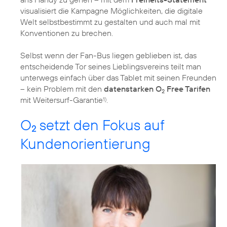
visualisiert die Kampagne Möglichkeiten, die digitale
Welt selbstbestimmt zu gestalten und auch mal mit
Konventionen zu brechen.
Selbst wenn der Fan-Bus liegen geblieben ist, das
entscheidende Tor seines Lieblingsvereins teilt man
unterwegs einfach über das Tablet mit seinen Freunden
– kein Problem mit den
datenstarken O
Free Tarifen
2
mit Weitersurf-Garantie
.
1)
O
setzt den Fokus auf
2
Kundenorientierung