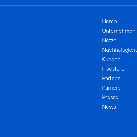
Home
Unternehmen
Netze
Nachhaltigkeit
Kunden
Investoren
Partner
Karriere
Presse
News