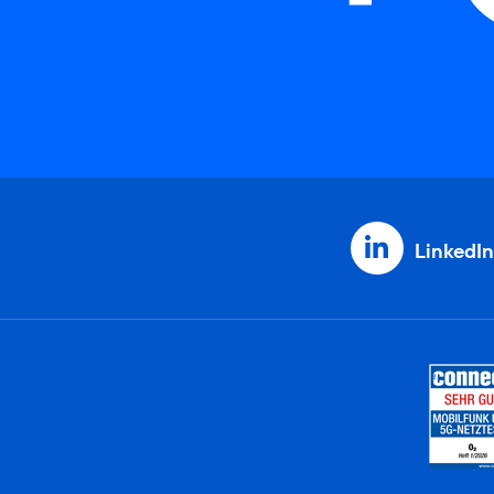
LinkedIn