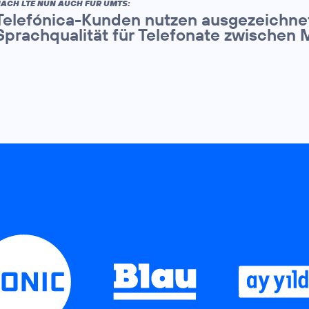
ACH LTE NUN AUCH FÜR UMTS:
Telefónica-Kunden nutzen ausgezeichne
Sprachqualität für Telefonate zwischen 