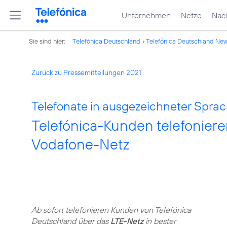
Unternehmen
Netze
Nach
Sie sind hier:
Telefónica Deutschland
Telefónica Deutschland Ne
Zurück zu Pressemitteilungen 2021
Telefonate in ausgezeichneter Sprac
Telefónica-Kunden telefonieren
Vodafone-Netz
Ab sofort telefonieren Kunden von Telefónica
Deutschland über das
LTE-Netz
in bester