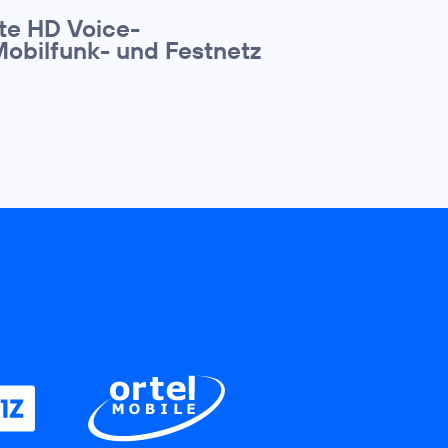
te HD Voice-
Mobilfunk- und Festnetz