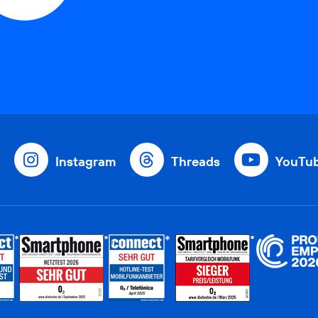
Instagram
Threads
YouTu