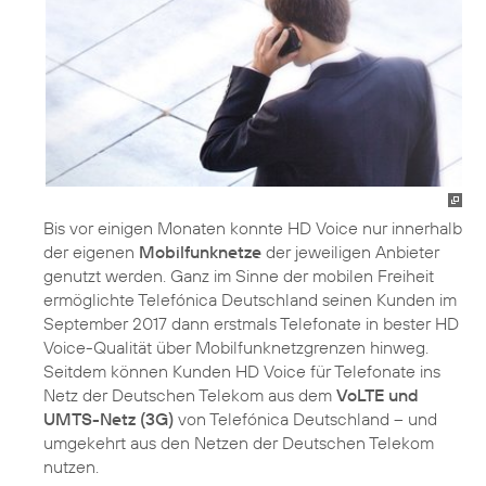
Bis vor einigen Monaten konnte HD Voice nur innerhalb
der eigenen
Mobilfunknetze
der jeweiligen Anbieter
genutzt werden. Ganz im Sinne der mobilen Freiheit
ermöglichte Telefónica Deutschland seinen Kunden im
September 2017 dann erstmals Telefonate in bester HD
Voice-Qualität über Mobilfunknetzgrenzen hinweg.
Seitdem können Kunden HD Voice für Telefonate ins
Netz der Deutschen Telekom aus dem
VoLTE und
UMTS-Netz (3G)
von Telefónica Deutschland – und
umgekehrt aus den Netzen der Deutschen Telekom
nutzen.