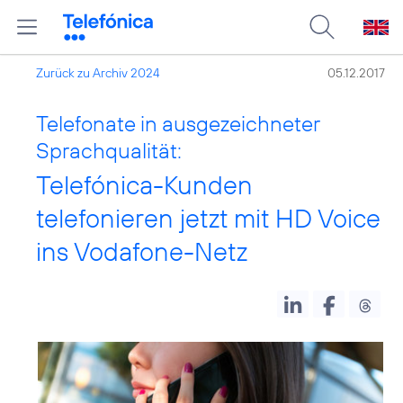
Zurück zu Archiv 2024
05.12.2017
Telefonate in ausgezeichneter
Sprachqualität:
Telefónica-Kunden
telefonieren jetzt mit HD Voice
ins Vodafone-Netz