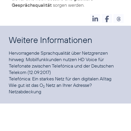
Gesprächsqualität
sorgen werden.
Weitere Informationen
Hervorragende Sprachqualität über Netzgrenzen
hinweg
: Mobilfunkkunden nutzen HD Voice für
Telefonate zwischen Telefónica und der Deutschen
Telekom (12.09.2017)
Telefónica:
Ein starkes Netz für den digitalen Alltag
Wie gut ist das O
Netz an Ihrer Adresse?
2
Netzabdeckung