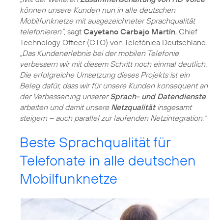
können unsere Kunden nun in alle deutschen
Mobilfunknetze mit ausgezeichneter Sprachqualität
telefonieren“,
sagt
Cayetano Carbajo Martín
, Chief
Technology Officer (CTO) von Telefónica Deutschland.
„Das Kundenerlebnis bei der mobilen Telefonie
verbessern wir mit diesem Schritt noch einmal deutlich.
Die erfolgreiche Umsetzung dieses Projekts ist ein
Beleg dafür, dass wir für unsere Kunden konsequent an
der Verbesserung unserer
Sprach- und Datendienste
arbeiten und damit unsere
Netzqualität
insgesamt
steigern – auch parallel zur laufenden Netzintegration.“
Beste Sprachqualität für
Telefonate in alle deutschen
Mobilfunknetze