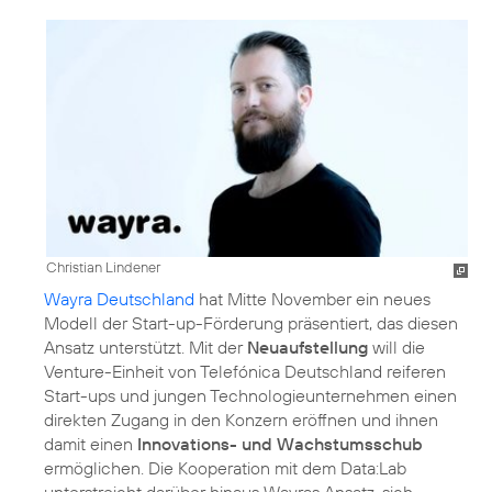
Christian Lindener
Wayra Deutschland
hat Mitte November ein neues
Modell der Start-up-Förderung präsentiert, das diesen
Ansatz unterstützt. Mit der
Neuaufstellung
will die
Venture-Einheit von Telefónica Deutschland reiferen
Start-ups und jungen Technologieunternehmen einen
direkten Zugang in den Konzern eröffnen und ihnen
damit einen
Innovations- und Wachstumsschub
ermöglichen. Die Kooperation mit dem Data:Lab