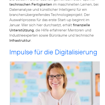
technischen Fertigkeiten
im maschinellen Lernen, bei
Datenanalyse und künstlicher Intelligenz für ein
branchenübergreifendes Technologieprojekt. Der
Auswahlprozess für das erste Start-up beginnt im
Januar. Wer sich hier durchsetzt, erhält
finanzielle
Unterstützung
, die Hilfe erfahrener Mentoren und
Industrieexperten sowie Büroräume und technische
Infrastruktur
.
Impulse für die Digitalisierung