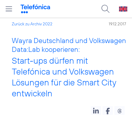
Zurück zu Archiv 2022
19.12.2017
Wayra Deutschland und Volkswagen
Data:Lab kooperieren:
Start-ups dürfen mit
Telefónica und Volkswagen
Lösungen für die Smart City
entwickeln