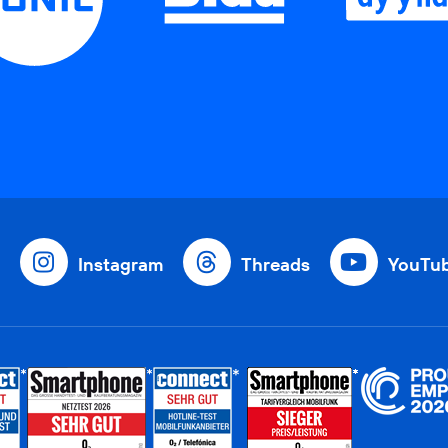
Instagram
Threads
YouTu