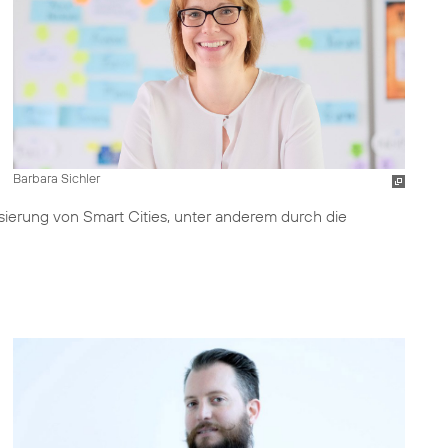
Barbara Sichler
isierung von Smart Cities, unter anderem durch die