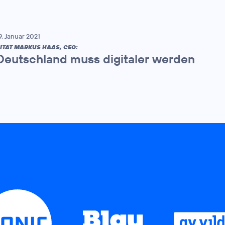
9. Januar 2021
ITAT MARKUS HAAS, CEO:
Deutschland muss digitaler werden