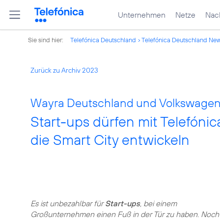
Unternehmen
Netze
Nach
Sie sind hier:
Telefónica Deutschland
Telefónica Deutschland Ne
Zurück zu Archiv 2023
Wayra Deutschland und Volkswagen 
Start-ups dürfen mit Telefón
die Smart City entwickeln
Es ist unbezahlbar für
Start-ups
, bei einem
Großunternehmen einen Fuß in der Tür zu haben. Noch