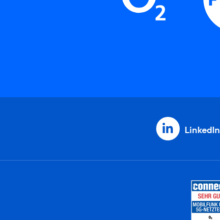
LinkedIn