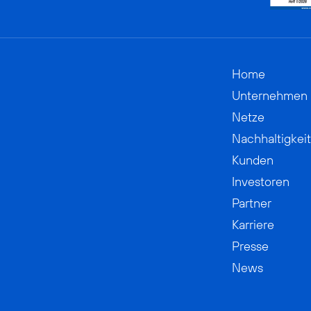
Home
Unternehmen
Netze
Nachhaltigkeit
Kunden
Investoren
Partner
Karriere
Presse
News