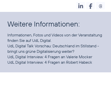
Weitere Informationen:
Informationen, Fotos und Videos von der Veranstaltung
finden Sie auf
UdL Digital
.
UdL Digital Talk Vorschau:
Deutschland im Stillstand -
bringt uns grüne Digitalisierung weiter?
UdL Digital Interview:
4 Fragen an Valerie Mocker
UdL Digital Interview:
4 Fragen an Robert Habeck