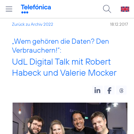
Zurück zu Archiv 2022
18.12.2017
„Wem gehören die Daten? Den
Verbrauchern!“:
UdL Digital Talk mit Robert
Habeck und Valerie Mocker