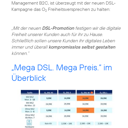
Management B2C, ist überzeugt mit der neuen DSL-
Kampagne das O
Freiheitsversprechen zu halten:
2
„Mit der neuen
DSL-Promotion
festigen wir die digitale
Freiheit unserer Kunden auch für ihr zu Hause.
Schließlich sollen unsere Kunden ihr digitales Leben
immer und überall
kompromisslos selbst gestalten
können.“
„Mega DSL. Mega Preis.” im
Überblick