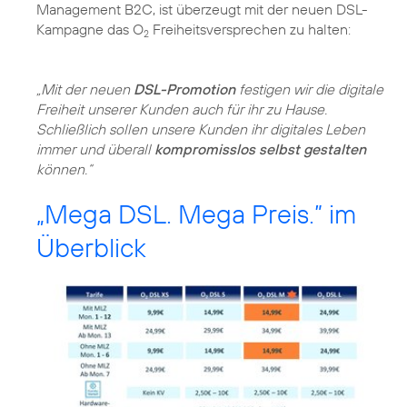
Management B2C, ist überzeugt mit der neuen DSL-
Kampagne das O
Freiheitsversprechen zu halten:
2
„Mit der neuen
DSL-Promotion
festigen wir die digitale
Freiheit unserer Kunden auch für ihr zu Hause.
Schließlich sollen unsere Kunden ihr digitales Leben
immer und überall
kompromisslos selbst gestalten
können.“
„Mega DSL. Mega Preis.” im
Überblick