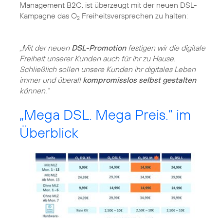
Management B2C, ist überzeugt mit der neuen DSL-
Kampagne das O
Freiheitsversprechen zu halten:
2
„Mit der neuen
DSL-Promotion
festigen wir die digitale
Freiheit unserer Kunden auch für ihr zu Hause.
Schließlich sollen unsere Kunden ihr digitales Leben
immer und überall
kompromisslos selbst gestalten
können.“
„Mega DSL. Mega Preis.” im
Überblick