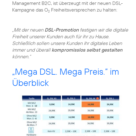
Management B2C, ist überzeugt mit der neuen DSL-
Kampagne das O
Freiheitsversprechen zu halten:
2
„Mit der neuen
DSL-Promotion
festigen wir die digitale
Freiheit unserer Kunden auch für ihr zu Hause.
Schließlich sollen unsere Kunden ihr digitales Leben
immer und überall
kompromisslos selbst gestalten
können.“
„Mega DSL. Mega Preis.” im
Überblick