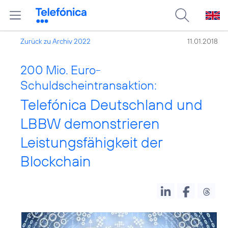
Zurück zu Archiv 2022
11.01.2018
200 Mio. Euro-
Schuldscheintransaktion:
Telefónica Deutschland und
LBBW demonstrieren
Leistungsfähigkeit der
Blockchain