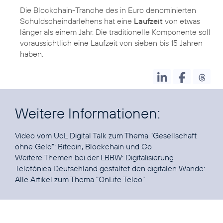
Die Blockchain-Tranche des in Euro denominierten
Schuldscheindarlehens hat eine
Laufzeit
von etwas
länger als einem Jahr. Die traditionelle Komponente soll
voraussichtlich eine Laufzeit von sieben bis 15 Jahren
haben.
Weitere Informationen:
Video vom UdL Digital Talk zum Thema "Gesellschaft
ohne Geld":
Bitcoin, Blockchain und Co
Weitere Themen bei der LBBW:
Digitalisierung
Telefónica Deutschland gestaltet den digitalen Wande:
Alle Artikel zum Thema "
OnLife Telco
"