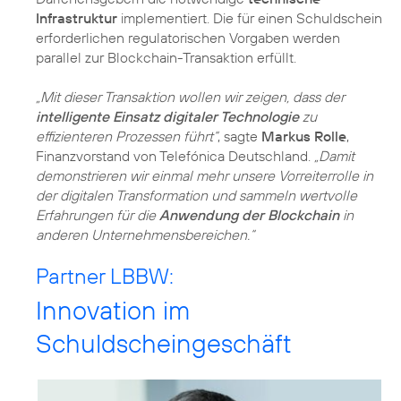
Infrastruktur
implementiert. Die für einen Schuldschein
erforderlichen regulatorischen Vorgaben werden
parallel zur Blockchain-Transaktion erfüllt.
„Mit dieser Transaktion wollen wir zeigen, dass der
intelligente Einsatz digitaler Technologie
zu
effizienteren Prozessen führt“
, sagte
Markus Rolle
,
Finanzvorstand von Telefónica Deutschland.
„Damit
demonstrieren wir einmal mehr unsere Vorreiterrolle in
der digitalen Transformation und sammeln wertvolle
Erfahrungen für die
Anwendung der Blockchain
in
anderen Unternehmensbereichen.“
Partner LBBW:
Innovation im
Schuldscheingeschäft