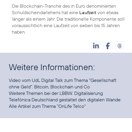
Die Blockchain-Tranche des in Euro denominierten
Schuldscheindarlehens hat eine
Laufzeit
von etwas
länger als einem Jahr. Die traditionelle Komponente soll
voraussichtlich eine Laufzeit von sieben bis 15 Jahren
haben.
Weitere Informationen:
Video vom UdL Digital Talk zum Thema "Gesellschaft
ohne Geld":
Bitcoin, Blockchain und Co
Weitere Themen bei der LBBW:
Digitalisierung
Telefónica Deutschland gestaltet den digitalen Wande:
Alle Artikel zum Thema "
OnLife Telco
"