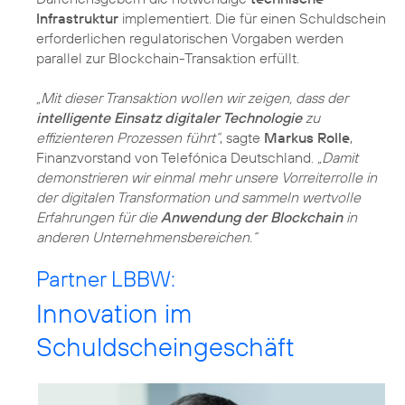
Infrastruktur
implementiert. Die für einen Schuldschein
erforderlichen regulatorischen Vorgaben werden
parallel zur Blockchain-Transaktion erfüllt.
„Mit dieser Transaktion wollen wir zeigen, dass der
intelligente Einsatz digitaler Technologie
zu
effizienteren Prozessen führt“
, sagte
Markus Rolle
,
Finanzvorstand von Telefónica Deutschland.
„Damit
demonstrieren wir einmal mehr unsere Vorreiterrolle in
der digitalen Transformation und sammeln wertvolle
Erfahrungen für die
Anwendung der Blockchain
in
anderen Unternehmensbereichen.“
Partner LBBW:
Innovation im
Schuldscheingeschäft