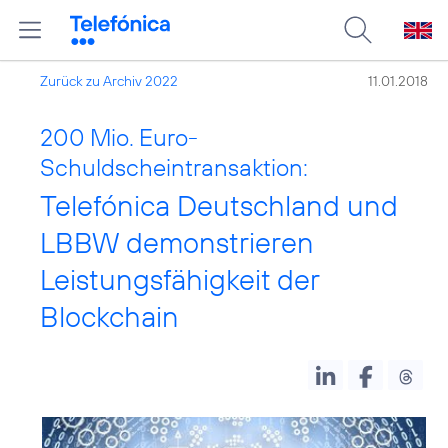
Zurück zu Archiv 2022
11.01.2018
200 Mio. Euro-
Schuldscheintransaktion:
Telefónica Deutschland und
LBBW demonstrieren
Leistungsfähigkeit der
Blockchain