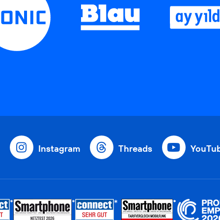
Instagram
Threads
YouTu