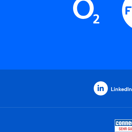
LinkedIn