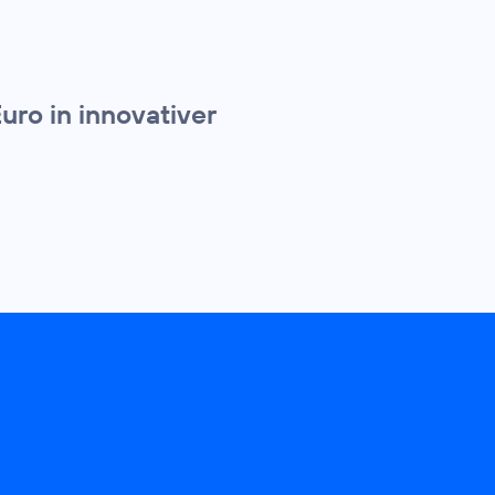
uro in innovativer