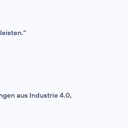
leisten.“
gen aus Industrie 4.0,