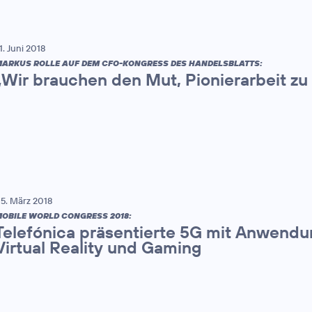
1. Juni 2018
ARKUS ROLLE AUF DEM CFO-KONGRESS DES HANDELSBLATTS:
„Wir brauchen den Mut, Pionierarbeit zu 
5. März 2018
OBILE WORLD CONGRESS 2018:
Telefónica präsentierte 5G mit Anwendun
Virtual Reality und Gaming