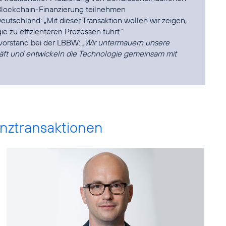
lockchain-Finanzierung teilnehmen
eutschland: „Mit dieser Transaktion wollen wir zeigen,
ie zu effizienteren Prozessen führt.“
orstand bei der LBBW:
„Wir untermauern unsere
äft und entwickeln die Technologie gemeinsam mit
anztransaktionen