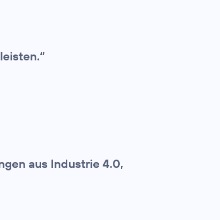
leisten.“
gen aus Industrie 4.0,