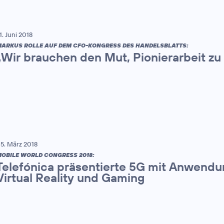
1. Juni 2018
ARKUS ROLLE AUF DEM CFO-KONGRESS DES HANDELSBLATTS:
„Wir brauchen den Mut, Pionierarbeit zu 
5. März 2018
OBILE WORLD CONGRESS 2018:
Telefónica präsentierte 5G mit Anwendun
Virtual Reality und Gaming