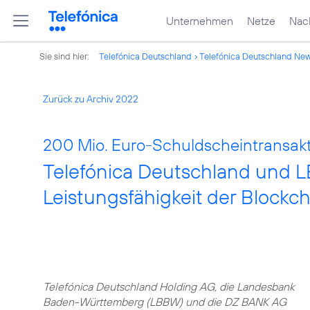
Unternehmen
Netze
Nach
Sie sind hier:
Telefónica Deutschland
Telefónica Deutschland Ne
Zurück zu Archiv 2022
200 Mio. Euro-Schuldscheintransakt
Telefónica Deutschland und 
Leistungsfähigkeit der Blockc
Telefónica Deutschland Holding AG, die Landesbank
Baden-Württemberg (LBBW) und die DZ BANK AG