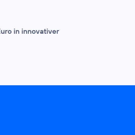
uro in innovativer