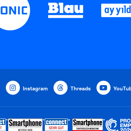
Instagram
Threads
YouTu