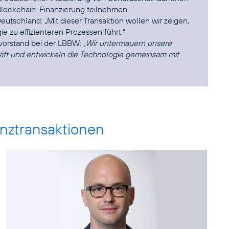
lockchain-Finanzierung teilnehmen
eutschland: „Mit dieser Transaktion wollen wir zeigen,
ie zu effizienteren Prozessen führt.“
orstand bei der LBBW:
„Wir untermauern unsere
äft und entwickeln die Technologie gemeinsam mit
anztransaktionen