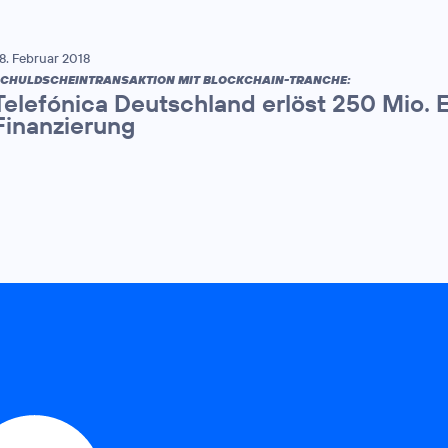
8. Februar 2018
CHULDSCHEINTRANSAKTION MIT BLOCKCHAIN-TRANCHE:
Telefónica Deutschland erlöst 250 Mio. E
Finanzierung