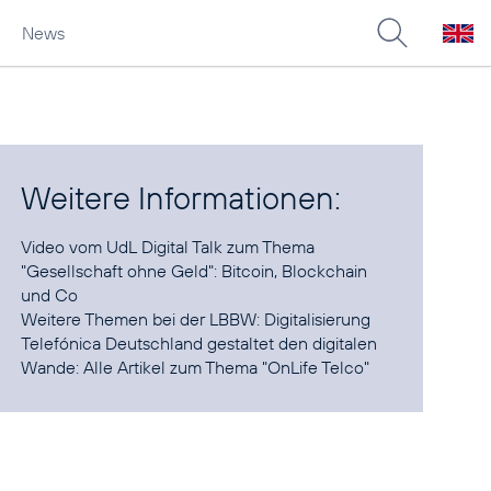
News
Weitere Informationen:
Video vom UdL Digital Talk zum Thema
"Gesellschaft ohne Geld":
Bitcoin, Blockchain
und Co
Weitere Themen bei der LBBW:
Digitalisierung
Telefónica Deutschland gestaltet den digitalen
Wande: Alle Artikel zum Thema "
OnLife Telco
"