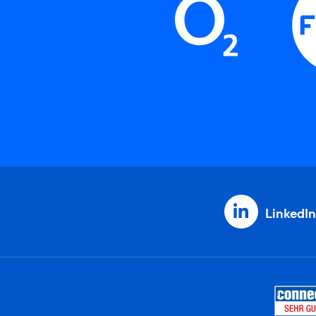
LinkedIn