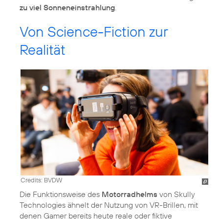
zu viel Sonneneinstrahlung
.
Von Science-Fiction zur
Realität
Credits: BVDW
Die Funktionsweise des
Motorradhelms
von Skully
Technologies ähnelt der Nutzung von VR-Brillen, mit
denen Gamer bereits heute reale oder fiktive