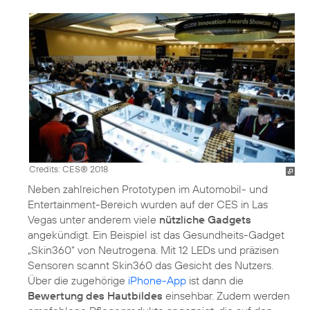
Credits: CES® 2018
Neben zahlreichen Prototypen im Automobil- und
Entertainment-Bereich wurden auf der CES in Las
Vegas unter anderem viele
nützliche Gadgets
angekündigt. Ein Beispiel ist das Gesundheits-Gadget
„Skin360“ von Neutrogena. Mit 12 LEDs und präzisen
Sensoren scannt Skin360 das Gesicht des Nutzers.
Über die zugehörige
iPhone-App
ist dann die
Bewertung des Hautbildes
einsehbar. Zudem werden