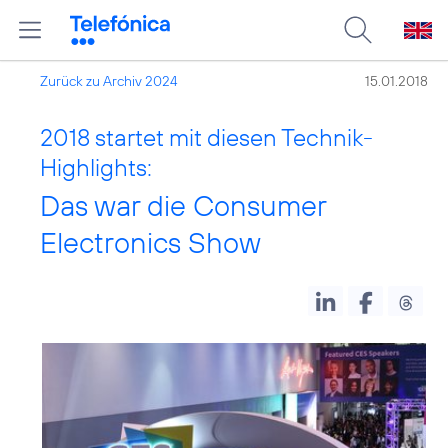
Zurück zu Archiv 2024
15.01.2018
2018 startet mit diesen Technik-
Highlights:
Das war die Consumer
Electronics Show