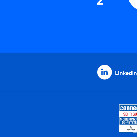
LinkedIn