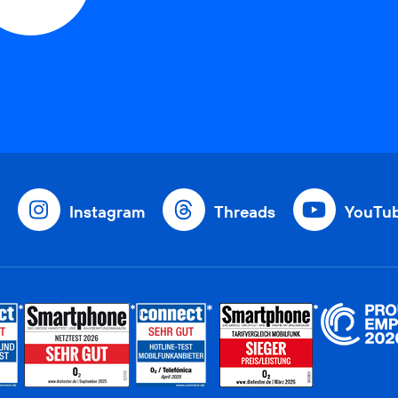
Instagram
Threads
YouTu