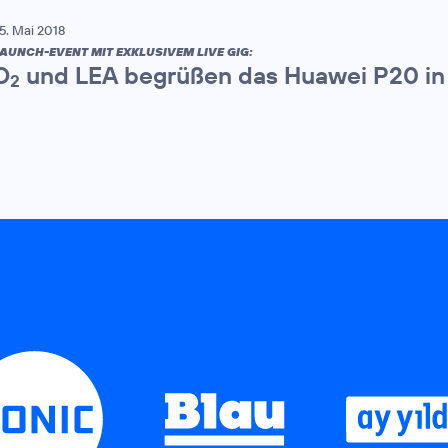
5. Mai 2018
AUNCH-EVENT MIT EXKLUSIVEM LIVE GIG:
O
und LEA begrüßen das Huawei P20 in
2