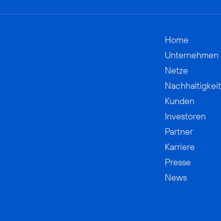
Home
Unternehmen
Netze
Nachhaltigkeit
Kunden
Investoren
Partner
Karriere
Presse
News