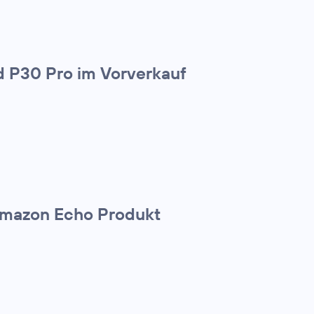
 P30 Pro im Vorverkauf
 Amazon Echo Produkt