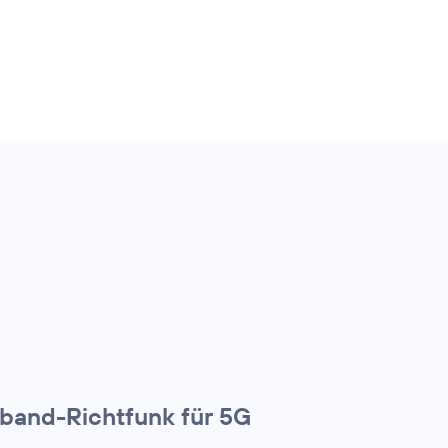
lband-Richtfunk für 5G