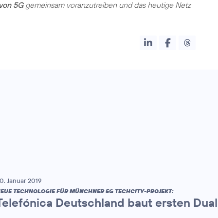
von 5G
gemeinsam voranzutreiben und das heutige Netz
0. Januar 2019
EUE TECHNOLOGIE FÜR MÜNCHNER 5G TECHCITY-PROJEKT:
Telefónica Deutschland baut ersten Dua