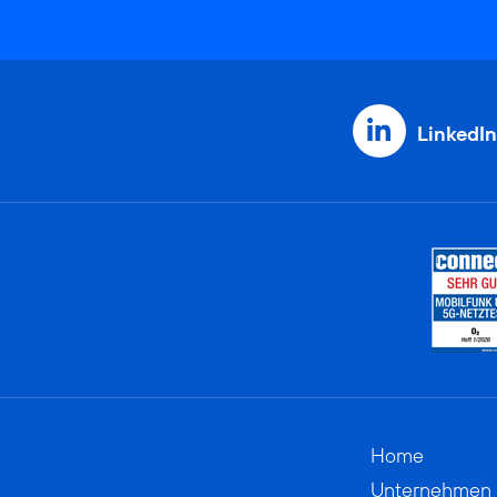
LinkedIn
Home
Unternehmen