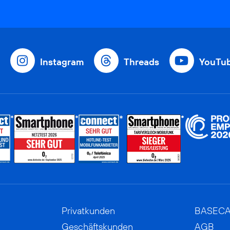
Instagram
Threads
YouTu
Privatkunden
BASEC
Geschäftskunden
AGB