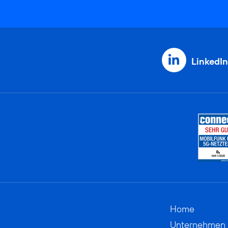
LinkedIn
Home
Unternehmen