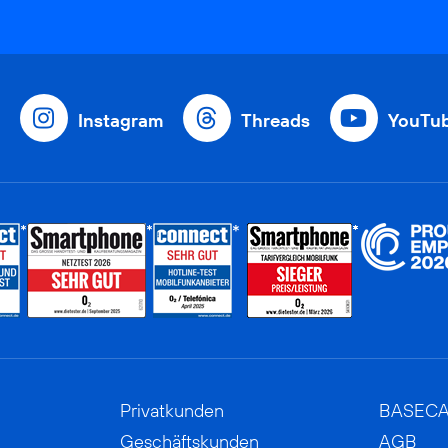
Instagram
Threads
YouTu
Privatkunden
BASEC
Geschäftskunden
AGB