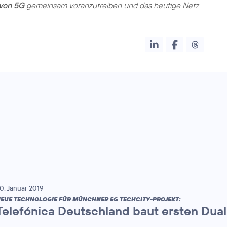
von 5G
gemeinsam voranzutreiben und das heutige Netz
0. Januar 2019
EUE TECHNOLOGIE FÜR MÜNCHNER 5G TECHCITY-PROJEKT:
Telefónica Deutschland baut ersten Dua