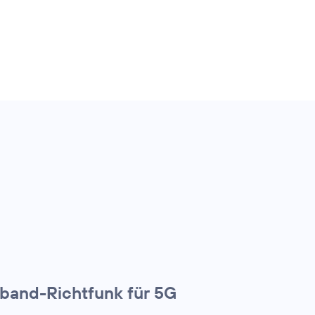
lband-Richtfunk für 5G