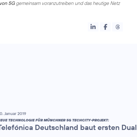
von 5G
gemeinsam voranzutreiben und das heutige Netz
0. Januar 2019
EUE TECHNOLOGIE FÜR MÜNCHNER 5G TECHCITY-PROJEKT:
Telefónica Deutschland baut ersten Dua