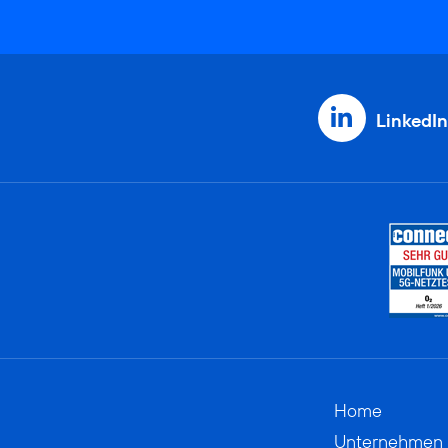
LinkedIn
Home
Unternehmen