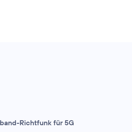
lband-Richtfunk für 5G