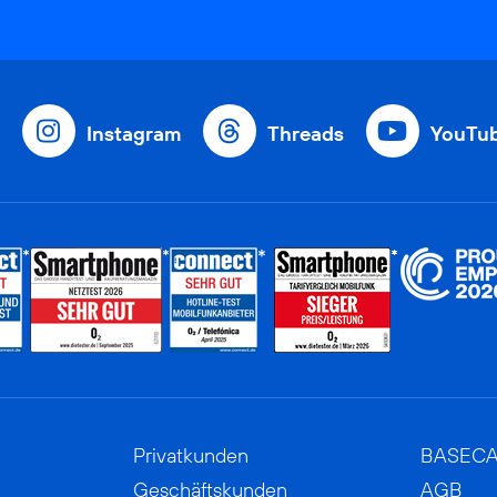
Instagram
Threads
YouTu
Privatkunden
BASEC
Geschäftskunden
AGB