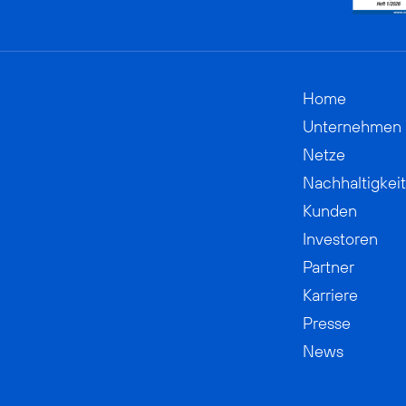
Home
Unternehmen
Netze
Nachhaltigkeit
Kunden
Investoren
Partner
Karriere
Presse
News