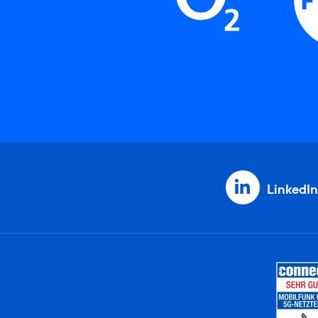
LinkedIn