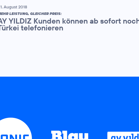
1. August 2018
EHR LEISTUNG, GLEICHER PREIS:
AY YILDIZ Kunden können ab sofort noch 
Türkei telefonieren