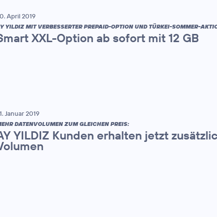
0. April 2019
Y YILDIZ MIT VERBESSERTER PREPAID-OPTION UND TÜRKEI-SOMMER-AKTI
Smart XXL-Option ab sofort mit 12 GB
1. Januar 2019
EHR DATENVOLUMEN ZUM GLEICHEN PREIS:
AY YILDIZ Kunden erhalten jetzt zusätzl
Volumen