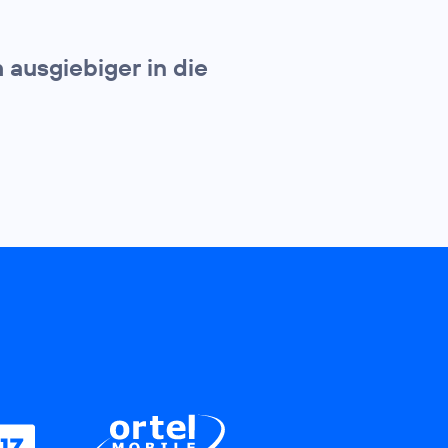
ausgiebiger in die