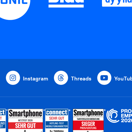
Instagram
Threads
YouTu