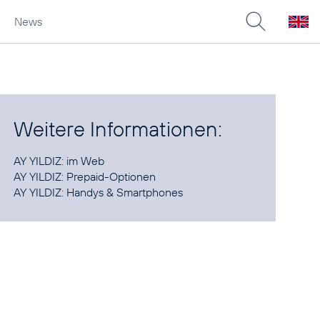
News
Weitere Informationen:
AY YILDIZ:
im Web
AY YILDIZ:
Prepaid-Optionen
AY YILDIZ:
Handys & Smartphones