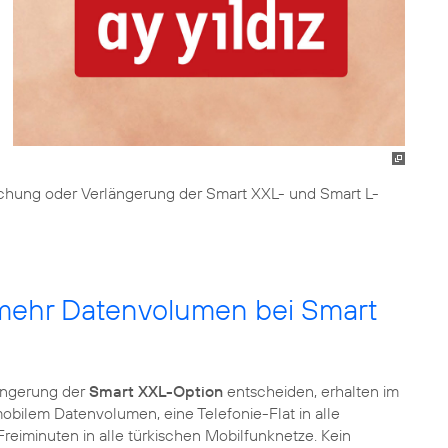
buchung oder Verlängerung der Smart XXL- und Smart L-
 mehr Datenvolumen bei Smart
ängerung der
Smart XXL-Option
entscheiden, erhalten im
obilem Datenvolumen, eine Telefonie-Flat in alle
reiminuten in alle türkischen Mobilfunknetze. Kein