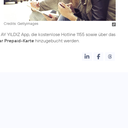
Credits: Gettyimages
AY YILDIZ App, die kostenlose Hotline 1155 sowie über das
ar Prepaid-Karte
hinzugebucht werden.