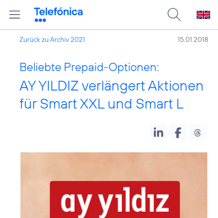
Zurück zu Archiv 2021
15.01.2018
Beliebte Prepaid-Optionen:
AY YILDIZ verlängert Aktionen
für Smart XXL und Smart L