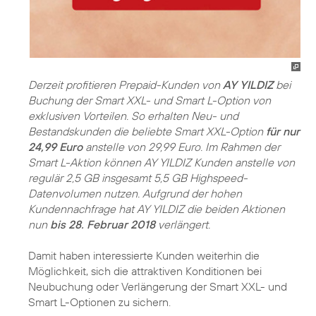
Derzeit profitieren Prepaid-Kunden von
AY YILDIZ
bei
Buchung der Smart XXL- und Smart L-Option von
exklusiven Vorteilen. So erhalten Neu- und
Bestandskunden die beliebte Smart XXL-Option
für nur
24,99 Euro
anstelle von 29,99 Euro. Im Rahmen der
Smart L-Aktion können AY YILDIZ Kunden anstelle von
regulär 2,5 GB insgesamt 5,5 GB Highspeed-
Datenvolumen nutzen. Aufgrund der hohen
Kundennachfrage hat AY YILDIZ die beiden Aktionen
nun
bis 28. Februar 2018
verlängert.
Damit haben interessierte Kunden weiterhin die
Möglichkeit, sich die attraktiven Konditionen bei
Neubuchung oder Verlängerung der Smart XXL- und
Smart L-Optionen zu sichern.