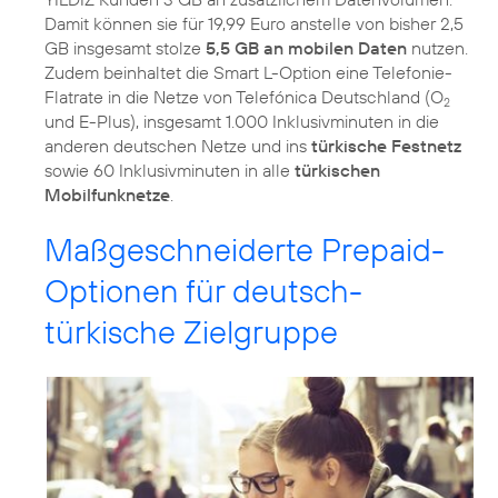
Damit können sie für 19,99 Euro anstelle von bisher 2,5
GB insgesamt stolze
5,5 GB an mobilen Daten
nutzen.
Zudem beinhaltet die Smart L-Option eine Telefonie-
Flatrate in die Netze von Telefónica Deutschland (O
2
und E-Plus), insgesamt 1.000 Inklusivminuten in die
anderen deutschen Netze und ins
türkische Festnetz
sowie 60 Inklusivminuten in alle
türkischen
Mobilfunknetze
.
Maßgeschneiderte Prepaid-
Optionen für deutsch-
türkische Zielgruppe