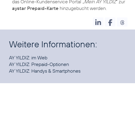
das Online-Kundenservice Portal „
Mein AY YILDIZ
“ zur
aystar Prepaid-Karte
hinzugebucht werden.
Weitere Informationen:
AY YILDIZ:
im Web
AY YILDIZ:
Prepaid-Optionen
AY YILDIZ:
Handys & Smartphones