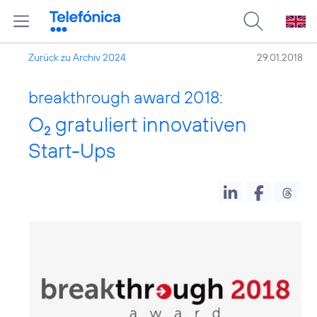
Zurück zu Archiv 2024
29.01.2018
breakthrough award 2018:
O
gratuliert innovativen
2
Start-Ups