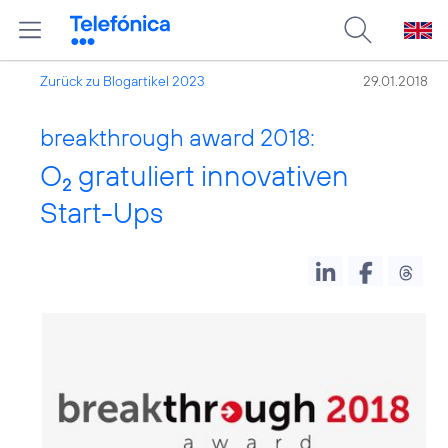
Zurück zu Blogartikel 2023
29.01.2018
breakthrough award 2018:
O
gratuliert innovativen
2
Start-Ups