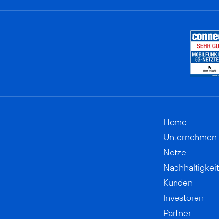
Home
Unternehmen
Netze
Nachhaltigkeit
Kunden
Investoren
Partner