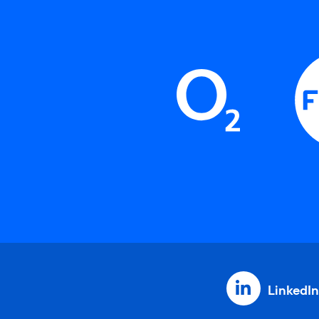
LinkedIn