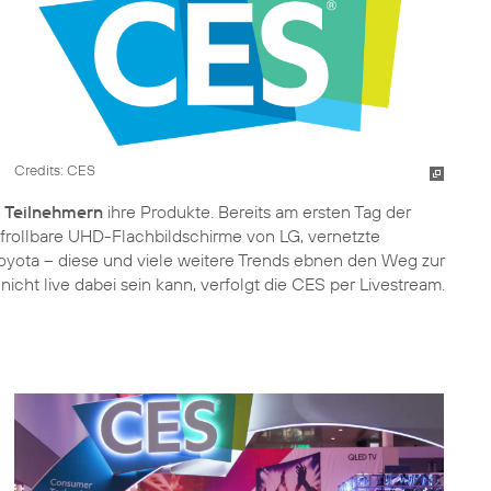
Credits: CES
 Teilnehmern
ihre Produkte. Bereits am ersten Tag der
frollbare UHD-Flachbildschirme von LG, vernetzte
yota – diese und viele weitere Trends ebnen den Weg zur
 nicht live dabei sein kann, verfolgt die CES per Livestream.