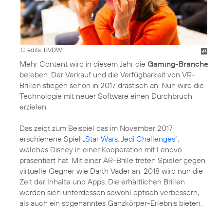
Credits: BVDW
Mehr Content wird in diesem Jahr die
Gaming-Branche
beleben. Der Verkauf und die Verfügbarkeit von VR-
Brillen stiegen schon in 2017 drastisch an. Nun wird die
Technologie mit neuer Software einen Durchbruch
erzielen.
Das zeigt zum Beispiel das im November 2017
erschienene Spiel
„Star Wars: Jedi Challenges“
,
welches Disney in einer Kooperation mit Lenovo
präsentiert hat. Mit einer AR-Brille treten Spieler gegen
virtuelle Gegner wie Darth Vader an. 2018 wird nun die
Zeit der Inhalte und Apps. Die erhältlichen Brillen
werden sich unterdessen sowohl optisch verbessern,
als auch ein sogenanntes Ganzkörper-Erlebnis bieten.