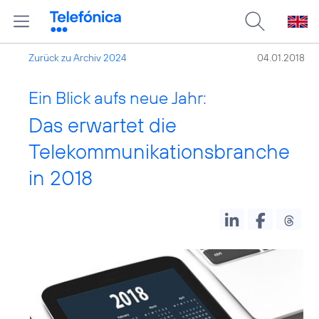
Zurück zu Archiv 2024
04.01.2018
Ein Blick aufs neue Jahr:
Das erwartet die
Telekommunikationsbranche
in 2018