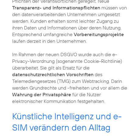
Pflichten der Verantwortlichen geregelt. Neue
Transparenz- und Informationspflichten
müssen von
den datenverarbeitenden Unternehmen umgesetzt
werden. Kunden erhalten somit leichter Zugang zu
ihren Daten und Informationen über deren Nutzung.
Entsprechend umfangreiche
Vorbereitungsprojekte
laufen derzeit in den Unternehmen.
Im Rahmen der neuen DSGVO wurde auch die e-
Privacy-Verordnung (sogenannte Cookie-Richtlinie)
überarbeitet. Sie gilt als Ersatz für die
datenschutzrechtlichen Vorschriften
des
Telemediengesetzes (TMG) zum Webtracking. Darin
werden Grundrechte und -freiheiten und vor allem die
Wahrung der Privatsphäre
für die Nutzer
elektronischer Kommunikation festgehalten.
Künstliche Intelligenz und e-
SIM verändern den Alltag