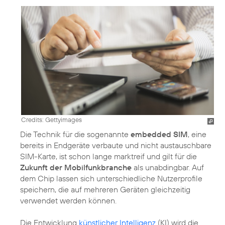
Credits: Gettyimages
Die Technik für die sogenannte
embedded SIM
, eine
bereits in Endgeräte verbaute und nicht austauschbare
SIM-Karte, ist schon lange marktreif und gilt für die
Zukunft der Mobilfunkbranche
als unabdingbar. Auf
dem Chip lassen sich unterschiedliche Nutzerprofile
speichern, die auf mehreren Geräten gleichzeitig
verwendet werden können.
Die Entwicklung
künstlicher Intelligenz
(KI) wird die