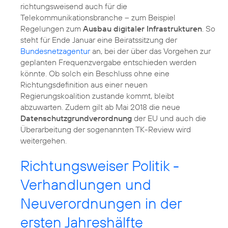
richtungsweisend auch für die
Telekommunikationsbranche – zum Beispiel
Regelungen zum
Ausbau digitaler Infrastrukturen
. So
steht für Ende Januar eine Beiratssitzung der
Bundesnetzagentur
an, bei der über das Vorgehen zur
geplanten Frequenzvergabe entschieden werden
könnte. Ob solch ein Beschluss ohne eine
Richtungsdefinition aus einer neuen
Regierungskoalition zustande kommt, bleibt
abzuwarten. Zudem gilt ab Mai 2018 die neue
Datenschutzgrundverordnung
der EU und auch die
Überarbeitung der sogenannten TK-Review wird
weitergehen.
Richtungsweiser Politik -
Verhandlungen und
Neuverordnungen in der
ersten Jahreshälfte