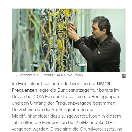
O
Netzzentrale (
Credits: FACES by Frank
)
2
Im Hinblick auf auslaufende Lizenzen der
UMTS-
Frequenzen
legte die Bundesnetzagentur bereits im
Dezember 2016 Eckpunkte vor, die die Bedingungen
und den Umfang der Frequenzvergabe bestimmen.
Derzeit werden die Stellungnahmen der
Mobilfunkanbieter dazu ausgewertet. Noch in diesem
Jahr sollen die Frequenzen bei 2 GHz und 3,6 GHz
vergeben werden. Diese sind die Grundvoraussetzung