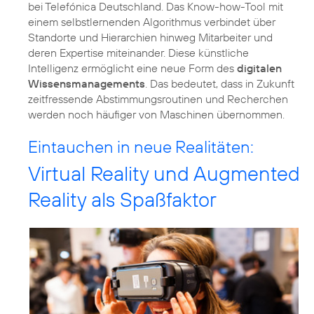
bei Telefónica Deutschland. Das Know-how-Tool mit
einem selbstlernenden Algorithmus verbindet über
Standorte und Hierarchien hinweg Mitarbeiter und
deren Expertise miteinander. Diese künstliche
Intelligenz ermöglicht eine neue Form des
digitalen
Wissensmanagements
. Das bedeutet, dass in Zukunft
zeitfressende Abstimmungsroutinen und Recherchen
werden noch häufiger von Maschinen übernommen.
Eintauchen in neue Realitäten:
Virtual Reality und Augmented
Reality als Spaßfaktor